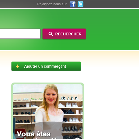
Rejoignez-nous sur