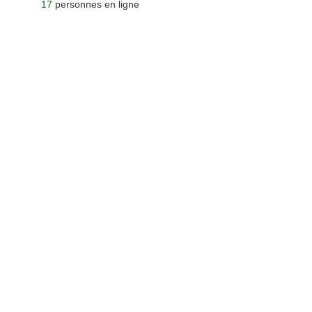
17
personnes en ligne