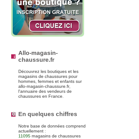
Allo-magasin-
chaussure.fr
Découvrez les boutiques et les
magasins de chaussures pour
hommes, femmes et enfants sur
allo-magasin-chaussure.fr,
l'annuaire des vendeurs de
chaussures en France.
En quelques chiffres
Notre base de données comprend
actuellement :
11095
magasins de chaussures