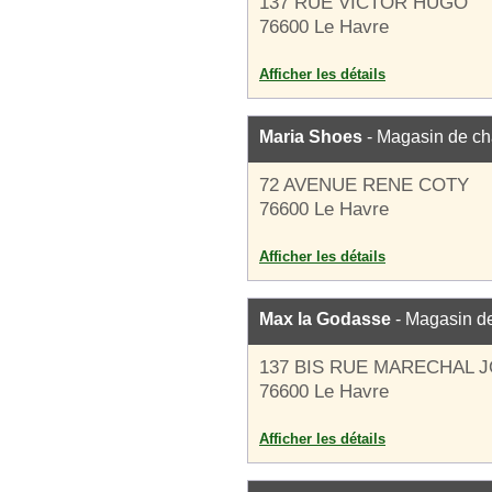
137 RUE VICTOR HUGO
76600 Le Havre
Afficher les détails
Maria Shoes
- Magasin de c
72 AVENUE RENE COTY
76600 Le Havre
Afficher les détails
Max la Godasse
- Magasin d
137 BIS RUE MARECHAL 
76600 Le Havre
Afficher les détails