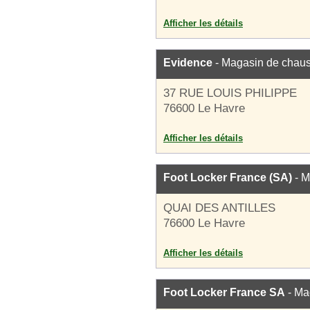
Afficher les détails
Evidence
- Magasin de chau
37 RUE LOUIS PHILIPPE
76600 Le Havre
Afficher les détails
Foot Locker France (SA)
- M
QUAI DES ANTILLES
76600 Le Havre
Afficher les détails
Foot Locker France SA
- Ma