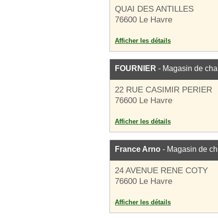
QUAI DES ANTILLES
76600 Le Havre
Afficher les détails
FOURNIER
- Magasin de cha
22 RUE CASIMIR PERIER
76600 Le Havre
Afficher les détails
France Arno
- Magasin de c
24 AVENUE RENE COTY
76600 Le Havre
Afficher les détails