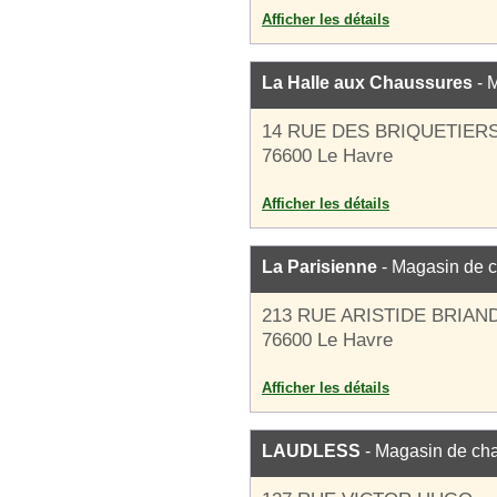
Afficher les détails
La Halle aux Chaussures
- 
14 RUE DES BRIQUETIER
76600 Le Havre
Afficher les détails
La Parisienne
- Magasin de 
213 RUE ARISTIDE BRIAN
76600 Le Havre
Afficher les détails
LAUDLESS
- Magasin de ch