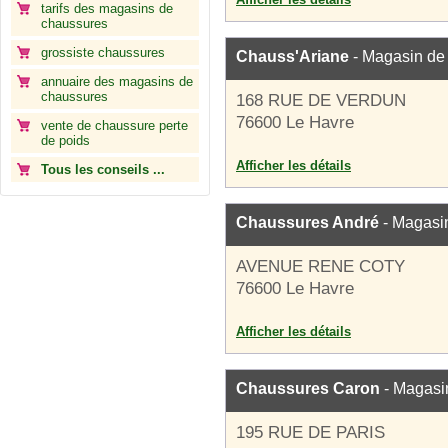
tarifs des magasins de
chaussures
grossiste chaussures
Chauss'Ariane
- Magasin de
annuaire des magasins de
chaussures
168 RUE DE VERDUN
76600 Le Havre
vente de chaussure perte
de poids
Afficher les détails
Tous les conseils ...
Chaussures André
- Magasi
AVENUE RENE COTY
76600 Le Havre
Afficher les détails
Chaussures Caron
- Magasi
195 RUE DE PARIS