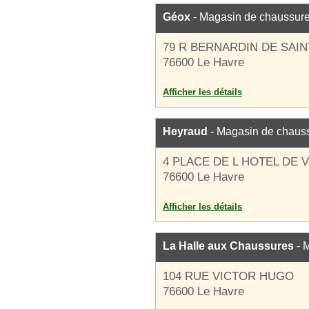
Géox
- Magasin de chaussur
79 R BERNARDIN DE SAIN
76600 Le Havre
Afficher les détails
Heyraud
- Magasin de chaus
4 PLACE DE L HOTEL DE V
76600 Le Havre
Afficher les détails
La Halle aux Chaussures
- 
104 RUE VICTOR HUGO
76600 Le Havre