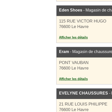
Eden Shoes
- Magasin de ch
115 RUE VICTOR HUGO
76600 Le Havre
Afficher les détails
Eram
- Magasin de chaussur
PONT VAUBAN
76600 Le Havre
Afficher les détails
EVELYNE CHAUSSURES
- 
21 RUE LOUIS PHILIPPE
76600 Le Havre