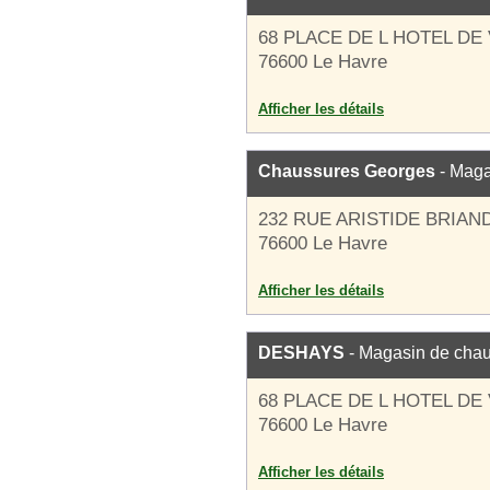
68 PLACE DE L HOTEL DE 
76600 Le Havre
Afficher les détails
Chaussures Georges
- Maga
232 RUE ARISTIDE BRIAN
76600 Le Havre
Afficher les détails
DESHAYS
- Magasin de cha
68 PLACE DE L HOTEL DE 
76600 Le Havre
Afficher les détails