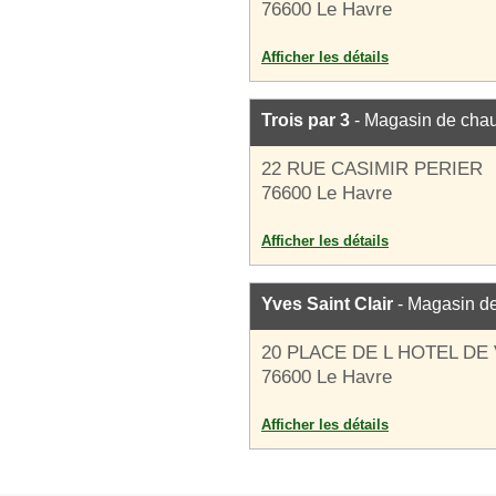
76600 Le Havre
Afficher les détails
Trois par 3
- Magasin de cha
22 RUE CASIMIR PERIER
76600 Le Havre
Afficher les détails
Yves Saint Clair
- Magasin d
20 PLACE DE L HOTEL DE 
76600 Le Havre
Afficher les détails