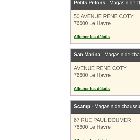
Petits Petons
- Magasin de c
50 AVENUE RENE COTY
76600 Le Havre
Afficher les détails
San Marina
- Magasin de cha
AVENUE RENE COTY
76600 Le Havre
Afficher les détails
Scamp
- Magasin de chaussu
67 RUE PAUL DOUMER
76600 Le Havre