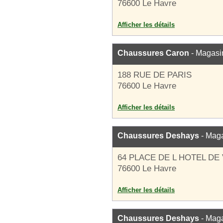
76600 Le Havre
Afficher les détails
Chaussures Caron
- Magasi
188 RUE DE PARIS
76600 Le Havre
Afficher les détails
Chaussures Deshays
- Maga
64 PLACE DE L HOTEL DE 
76600 Le Havre
Afficher les détails
Chaussures Deshays
- Maga