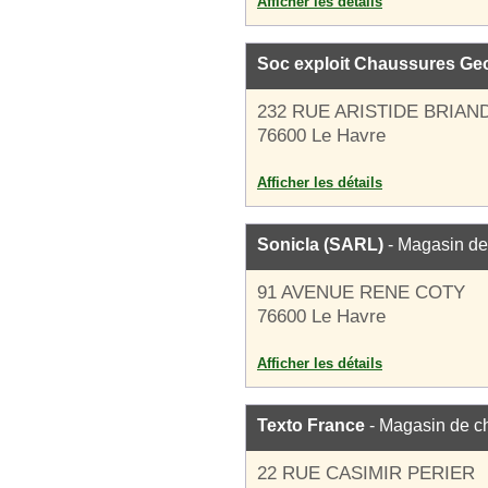
Afficher les détails
Soc exploit Chaussures Ge
232 RUE ARISTIDE BRIAN
76600 Le Havre
Afficher les détails
Sonicla (SARL)
- Magasin de
91 AVENUE RENE COTY
76600 Le Havre
Afficher les détails
Texto France
- Magasin de c
22 RUE CASIMIR PERIER