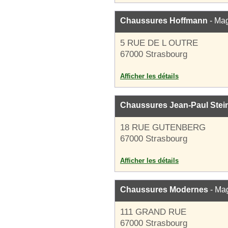
Chaussures Hoffmann
- Mag
5 RUE DE L OUTRE
67000 Strasbourg
Afficher les détails
Chaussures Jean-Paul Stei
18 RUE GUTENBERG
67000 Strasbourg
Afficher les détails
Chaussures Modernes
- Ma
111 GRAND RUE
67000 Strasbourg