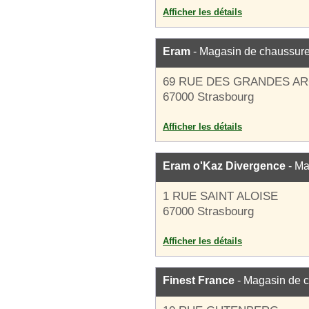
Afficher les détails
Eram
- Magasin de chaussur
69 RUE DES GRANDES A
67000 Strasbourg
Afficher les détails
Eram o'Kaz Divergence
- Ma
1 RUE SAINT ALOISE
67000 Strasbourg
Afficher les détails
Finest France
- Magasin de 