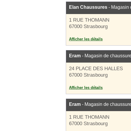
Elan Chaussures
- Magasin 
1 RUE THOMANN
67000 Strasbourg
Afficher les détails
Eram
- Magasin de chaussur
24 PLACE DES HALLES
67000 Strasbourg
Afficher les détails
Eram
- Magasin de chaussur
1 RUE THOMANN
67000 Strasbourg