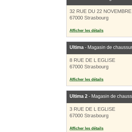
32 RUE DU 22 NOVEMBRE
67000 Strasbourg
Afficher les détails
Ultima
- Magasin de chaussu
8 RUE DE L EGLISE
67000 Strasbourg
Afficher les détails
Ultima 2
- Magasin de chauss
3 RUE DE L EGLISE
67000 Strasbourg
Afficher les détails