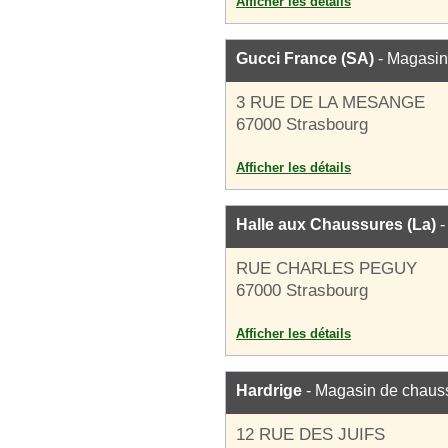
Afficher les détails
Gucci France (SA)
- Magasin
3 RUE DE LA MESANGE
67000 Strasbourg
Afficher les détails
Halle aux Chaussures (La)
-
RUE CHARLES PEGUY
67000 Strasbourg
Afficher les détails
Hardrige
- Magasin de chaus
12 RUE DES JUIFS