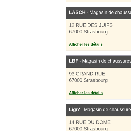
LASCH
- Magasin de chauss
12 RUE DES JUIFS
67000 Strasbourg
Afficher les détails
LBF
- Magasin de chaussure
93 GRAND RUE
67000 Strasbourg
Afficher les détails
Lign'
- Magasin de chaussur
14 RUE DU DOME
67000 Strasbourg