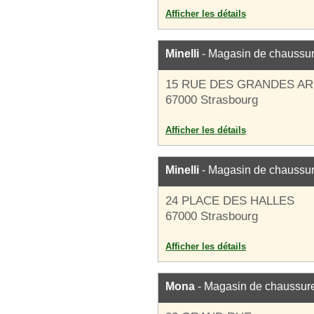
Afficher les détails
Minelli
- Magasin de chaussu
15 RUE DES GRANDES A
67000 Strasbourg
Afficher les détails
Minelli
- Magasin de chaussu
24 PLACE DES HALLES
67000 Strasbourg
Afficher les détails
Mona
- Magasin de chaussur