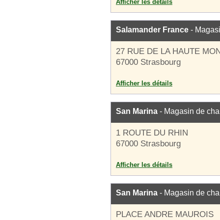
Afficher les détails
Salamander France
- Magasi
27 RUE DE LA HAUTE MO
67000 Strasbourg
Afficher les détails
San Marina
- Magasin de cha
1 ROUTE DU RHIN
67000 Strasbourg
Afficher les détails
San Marina
- Magasin de cha
PLACE ANDRE MAUROIS