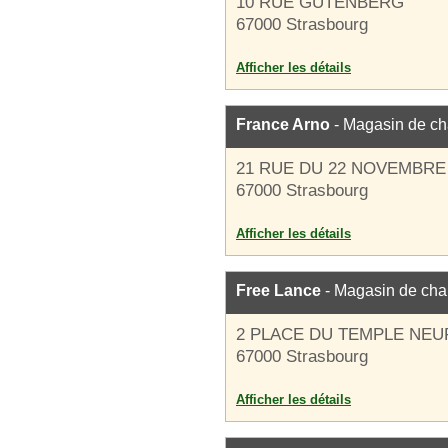
10 RUE GUTENBERG
67000 Strasbourg
Afficher les détails
France Arno
- Magasin de c
21 RUE DU 22 NOVEMBRE
67000 Strasbourg
Afficher les détails
Free Lance
- Magasin de cha
2 PLACE DU TEMPLE NEU
67000 Strasbourg
Afficher les détails