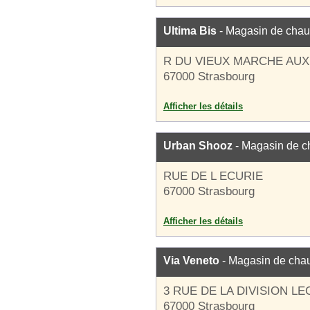
Ultima Bis
- Magasin de chau
R DU VIEUX MARCHE AUX
67000 Strasbourg
Afficher les détails
Urban Shooz
- Magasin de c
RUE DE L ECURIE
67000 Strasbourg
Afficher les détails
Via Veneto
- Magasin de cha
3 RUE DE LA DIVISION L
67000 Strasbourg