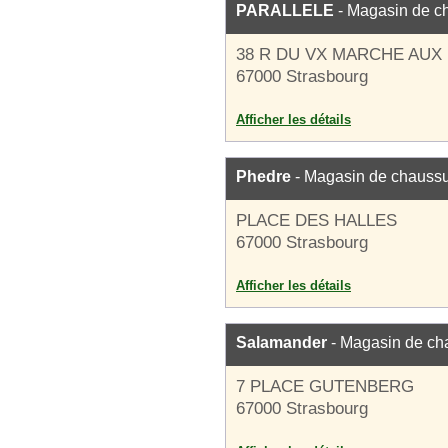
PARALLELE
- Magasin de c
38 R DU VX MARCHE AUX
67000 Strasbourg
Afficher les détails
Phedre
- Magasin de chauss
PLACE DES HALLES
67000 Strasbourg
Afficher les détails
Salamander
- Magasin de ch
7 PLACE GUTENBERG
67000 Strasbourg