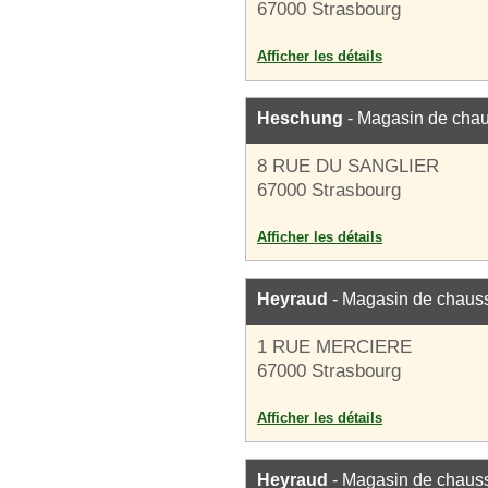
67000 Strasbourg
Afficher les détails
Heschung
- Magasin de cha
8 RUE DU SANGLIER
67000 Strasbourg
Afficher les détails
Heyraud
- Magasin de chaus
1 RUE MERCIERE
67000 Strasbourg
Afficher les détails
Heyraud
- Magasin de chaus