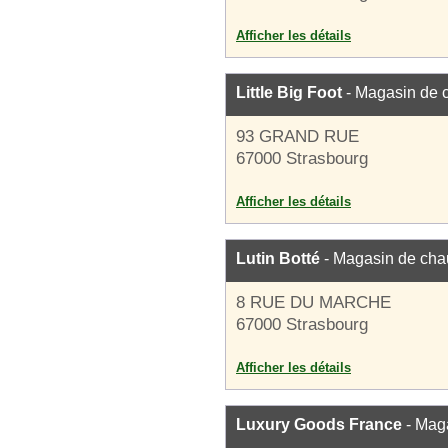
Afficher les détails
Little Big Foot
- Magasin de 
93 GRAND RUE
67000 Strasbourg
Afficher les détails
Lutin Botté
- Magasin de cha
8 RUE DU MARCHE
67000 Strasbourg
Afficher les détails
Luxury Goods France
- Mag