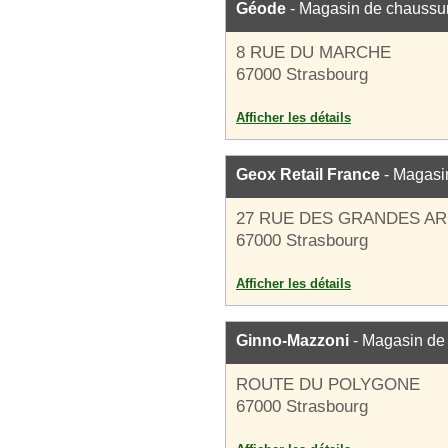
Géode
- Magasin de chaussu
8 RUE DU MARCHE
67000 Strasbourg
Afficher les détails
Geox Retail France
- Magasi
27 RUE DES GRANDES A
67000 Strasbourg
Afficher les détails
Ginno-Mazzoni
- Magasin de
ROUTE DU POLYGONE
67000 Strasbourg