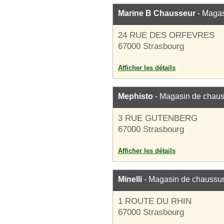
Marine B Chausseur
- Magas
24 RUE DES ORFEVRES
67000 Strasbourg
Afficher les détails
Mephisto
- Magasin de chau
3 RUE GUTENBERG
67000 Strasbourg
Afficher les détails
Minelli
- Magasin de chaussu
1 ROUTE DU RHIN
67000 Strasbourg