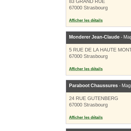
83 GRAND RUE
67000 Strasbourg
Afficher les détails
Monderer Jean-Claude
- Ma
5 RUE DE LA HAUTE MON
67000 Strasbourg
Afficher les détails
Paraboot Chaussures
- Mag
24 RUE GUTENBERG
67000 Strasbourg
Afficher les détails