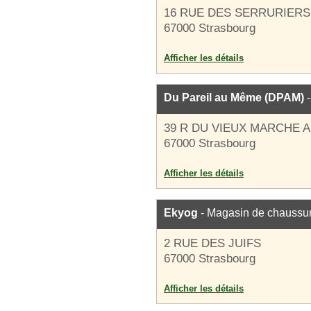
16 RUE DES SERRURIERS
67000 Strasbourg
Afficher les détails
Du Pareil au Même (DPAM)
-
39 R DU VIEUX MARCHE A
67000 Strasbourg
Afficher les détails
Ekyog
- Magasin de chaussu
2 RUE DES JUIFS
67000 Strasbourg
Afficher les détails