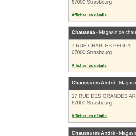
67000 Strasbourg
Afficher les détails
Chausséa
- Magasin de chau
7 RUE CHARLES PEGUY
67000 Strasbourg
Afficher les détails
Chaussures André
- Magasi
17 RUE DES GRANDES A
67000 Strasbourg
Afficher les détails
Chaussures André
- Magasi