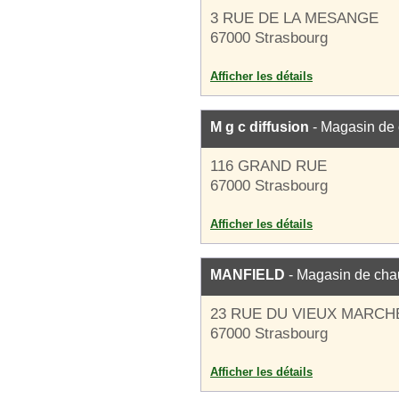
3 RUE DE LA MESANGE
67000 Strasbourg
Afficher les détails
M g c diffusion
- Magasin de
116 GRAND RUE
67000 Strasbourg
Afficher les détails
MANFIELD
- Magasin de cha
23 RUE DU VIEUX MARCH
67000 Strasbourg
Afficher les détails