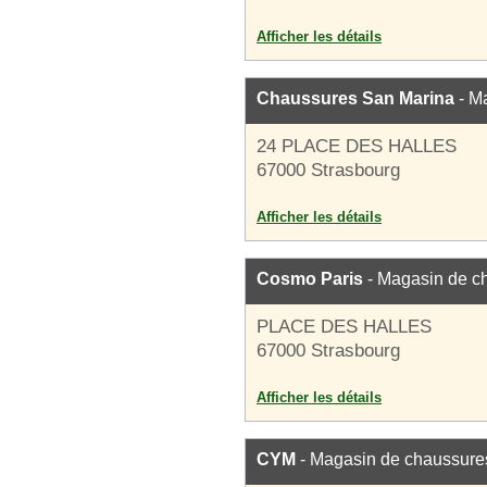
Afficher les détails
Chaussures San Marina
- M
24 PLACE DES HALLES
67000 Strasbourg
Afficher les détails
Cosmo Paris
- Magasin de c
PLACE DES HALLES
67000 Strasbourg
Afficher les détails
CYM
- Magasin de chaussure