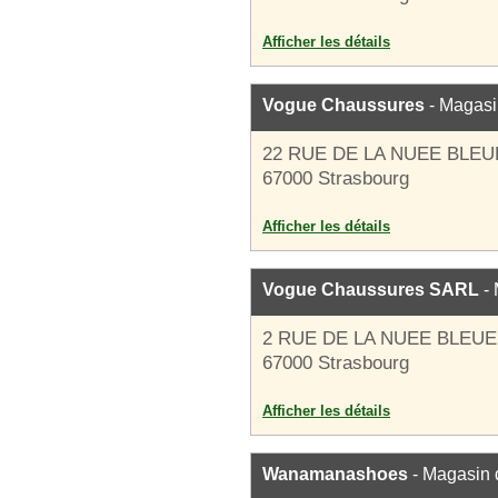
Afficher les détails
Vogue Chaussures
- Magasi
22 RUE DE LA NUEE BLEU
67000 Strasbourg
Afficher les détails
Vogue Chaussures SARL
- 
2 RUE DE LA NUEE BLEUE
67000 Strasbourg
Afficher les détails
Wanamanashoes
- Magasin 