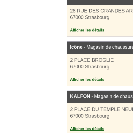
28 RUE DES GRANDES A
67000 Strasbourg
Afficher les détails
Icône
- Magasin de chaussur
2 PLACE BROGLIE
67000 Strasbourg
Afficher les détails
KALFON
- Magasin de chaus
2 PLACE DU TEMPLE NEU
67000 Strasbourg
Afficher les détails