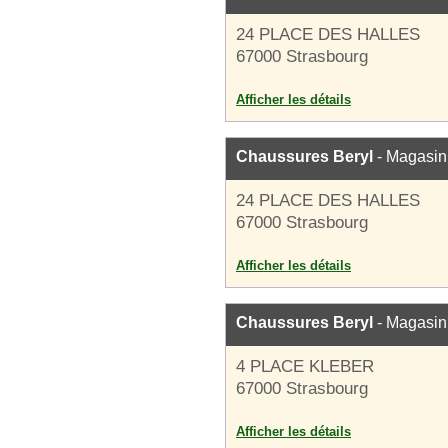
24 PLACE DES HALLES
67000 Strasbourg
Afficher les détails
Chaussures Beryl
- Magasin
24 PLACE DES HALLES
67000 Strasbourg
Afficher les détails
Chaussures Beryl
- Magasin
4 PLACE KLEBER
67000 Strasbourg
Afficher les détails