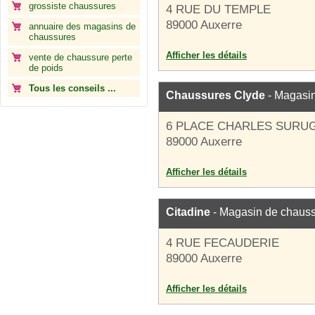
grossiste chaussures
4 RUE DU TEMPLE
89000 Auxerre
annuaire des magasins de
chaussures
Afficher les détails
vente de chaussure perte
de poids
Tous les conseils ...
Chaussures Clyde
- Magasi
6 PLACE CHARLES SURU
89000 Auxerre
Afficher les détails
Citadine
- Magasin de chaus
4 RUE FECAUDERIE
89000 Auxerre
Afficher les détails