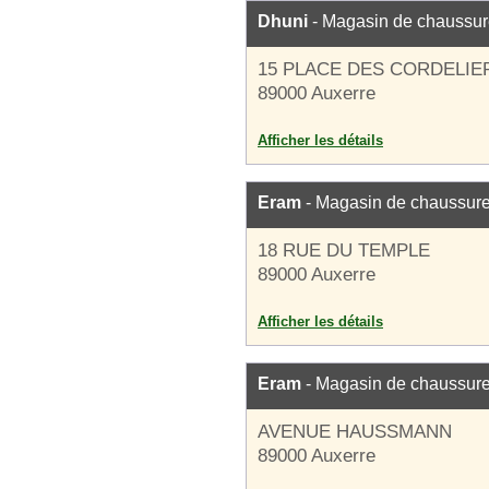
Dhuni
- Magasin de chaussu
15 PLACE DES CORDELIE
89000 Auxerre
Afficher les détails
Eram
- Magasin de chaussur
18 RUE DU TEMPLE
89000 Auxerre
Afficher les détails
Eram
- Magasin de chaussur
AVENUE HAUSSMANN
89000 Auxerre