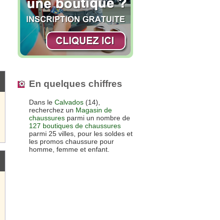
En quelques chiffres
Dans le
Calvados
(14),
recherchez un
Magasin de
chaussures
parmi un nombre de
127 boutiques de chaussures
parmi 25 villes, pour les soldes et
les promos chaussure pour
homme, femme et enfant.