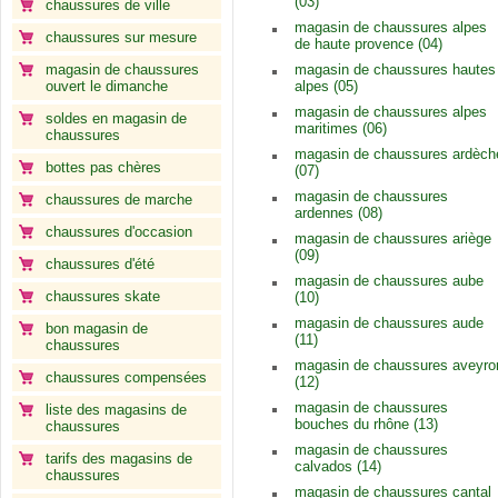
(03)
chaussures de ville
magasin de chaussures alpes
chaussures sur mesure
de haute provence (04)
magasin de chaussures
magasin de chaussures hautes
ouvert le dimanche
alpes (05)
magasin de chaussures alpes
soldes en magasin de
maritimes (06)
chaussures
magasin de chaussures ardèch
bottes pas chères
(07)
magasin de chaussures
chaussures de marche
ardennes (08)
chaussures d'occasion
magasin de chaussures ariège
(09)
chaussures d'été
magasin de chaussures aube
chaussures skate
(10)
magasin de chaussures aude
bon magasin de
(11)
chaussures
magasin de chaussures aveyro
chaussures compensées
(12)
magasin de chaussures
liste des magasins de
bouches du rhône (13)
chaussures
magasin de chaussures
tarifs des magasins de
calvados (14)
chaussures
magasin de chaussures cantal