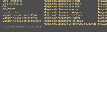
Sites Partenaires
Magasin de chaussures Angers
Magasi
Liens Partenaires
Magasin de chaussures Annecy
Magasi
CGU
Magasin de chaussures Antibes
Magasi
CONTACT
Magasin de chaussures Arras
Magasi
Grandes villes :
Magasin de chaussures Avignon
Magasi
Magasin de chaussures Paris
Magasin de chaussures Bayonne
Magasi
Magasin de chaussures Lyon
Magasin de chaussures Biarritz
Magasi
Magasin de chaussures Marseille
Magasin de chaussures Bordeaux
Magasin
-
Magasin de chaussures Boulogne-billancourt
Magasi
©2012 allo-magasin-chaussure.fr