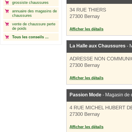
grossiste chaussures
34 RUE THIERS
annuaire des magasins de
chaussures
27300 Bernay
vente de chaussure perte
de poids
Afficher les détails
Tous les conseils ...
La Halle aux Chaussures
- 
ADRESSE NON COMMUNI
27300 Bernay
Afficher les détails
Passion Mode
- Magasin de 
4 RUE MICHEL HUBERT 
27300 Bernay
Afficher les détails