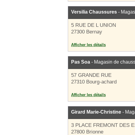
Versilia Chaussures
- Magas
5 RUE DE L UNION
27300 Bernay
Afficher les détails
Pas Soa
- Magasin de chaus
57 GRANDE RUE
27310 Bourg-achard
Afficher les détails
Girard Marie-Christine
- Mag
3 PLACE FREMONT DES 
27800 Brionne