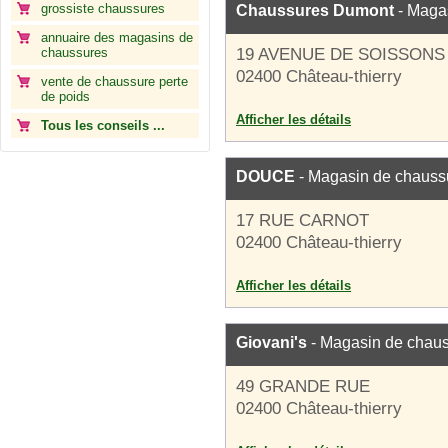
grossiste chaussures
Chaussures Dumont
- Maga
annuaire des magasins de
chaussures
19 AVENUE DE SOISSONS
02400 Château-thierry
vente de chaussure perte
de poids
Afficher les détails
Tous les conseils ...
DOUCE
- Magasin de chauss
17 RUE CARNOT
02400 Château-thierry
Afficher les détails
Giovani's
- Magasin de chau
49 GRANDE RUE
02400 Château-thierry