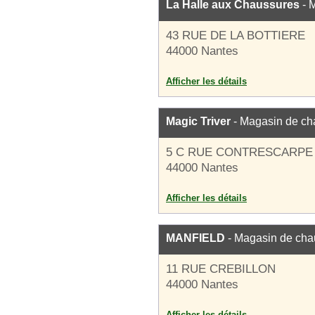
La Halle aux Chaussures
- 
43 RUE DE LA BOTTIERE
44000 Nantes
Afficher les détails
Magic Triver
- Magasin de ch
5 C RUE CONTRESCARPE
44000 Nantes
Afficher les détails
MANFIELD
- Magasin de cha
11 RUE CREBILLON
44000 Nantes
Afficher les détails