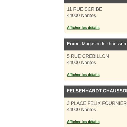
11 RUE SCRIBE
44000 Nantes
Afficher les détails
Eram
- Magasin de chaussur
5 RUE CREBILLON
44000 Nantes
Afficher les détails
FELSENHARDT CHAUSSO
3 PLACE FELIX FOURNIER
44000 Nantes
Afficher les détails