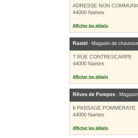
ADRESSE NON COMMUNI
44000 Nantes
Afficher les détails
Rastel
- Magasin de chaussu
7 RUE CONTRESCARPE
44000 Nantes
Afficher les détails
Rêves de Pompes
- Magasin
6 PASSAGE POMMERAYE
44000 Nantes
Afficher les détails