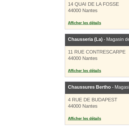
14 QUAI DE LA FOSSE
44000 Nantes
Afficher les détails
Chausseria (La)
- Magasin d
11 RUE CONTRESCARPE
44000 Nantes
Afficher les détails
Chaussures Bertho
- Magas
4 RUE DE BUDAPEST
44000 Nantes
Afficher les détails