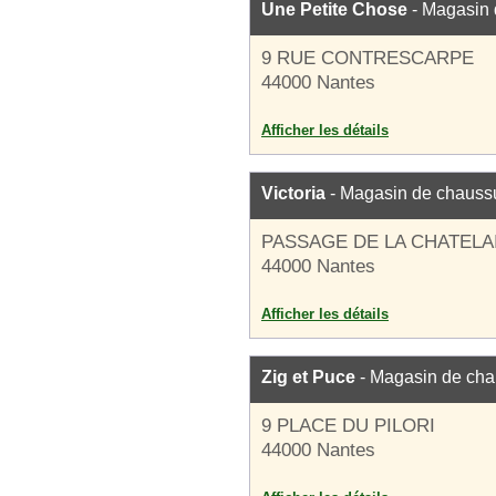
Une Petite Chose
- Magasin 
9 RUE CONTRESCARPE
44000 Nantes
Afficher les détails
Victoria
- Magasin de chauss
PASSAGE DE LA CHATELA
44000 Nantes
Afficher les détails
Zig et Puce
- Magasin de cha
9 PLACE DU PILORI
44000 Nantes