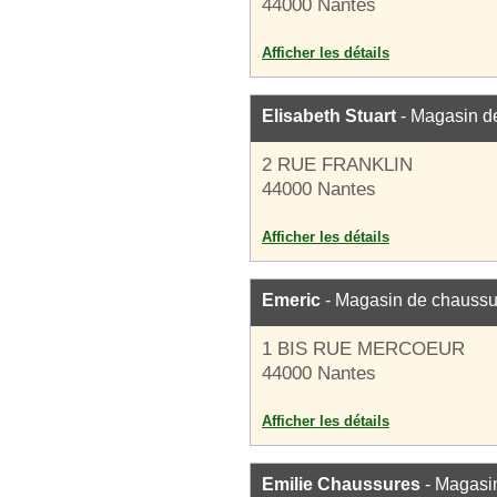
44000 Nantes
Afficher les détails
Elisabeth Stuart
- Magasin d
2 RUE FRANKLIN
44000 Nantes
Afficher les détails
Emeric
- Magasin de chaussu
1 BIS RUE MERCOEUR
44000 Nantes
Afficher les détails
Emilie Chaussures
- Magasi