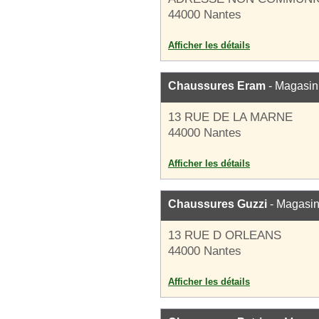
44000 Nantes
Afficher les détails
Chaussures Eram
- Magasin
13 RUE DE LA MARNE
44000 Nantes
Afficher les détails
Chaussures Guzzi
- Magasin
13 RUE D ORLEANS
44000 Nantes
Afficher les détails