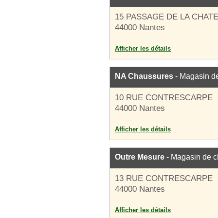
15 PASSAGE DE LA CHAT
44000 Nantes
Afficher les détails
NA Chaussures
- Magasin d
10 RUE CONTRESCARPE
44000 Nantes
Afficher les détails
Outre Mesure
- Magasin de 
13 RUE CONTRESCARPE
44000 Nantes
Afficher les détails