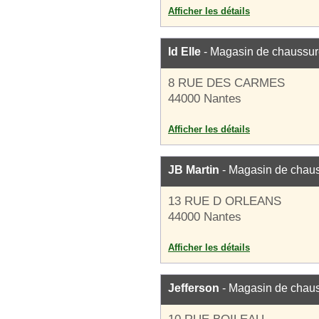
Afficher les détails
Id Elle
- Magasin de chaussu
8 RUE DES CARMES
44000 Nantes
Afficher les détails
JB Martin
- Magasin de chau
13 RUE D ORLEANS
44000 Nantes
Afficher les détails
Jefferson
- Magasin de chau