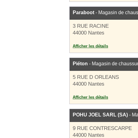
Paraboot
- Magasin de chau
3 RUE RACINE
44000 Nantes
Afficher les détails
Piéton
- Magasin de chaussu
5 RUE D ORLEANS
44000 Nantes
Afficher les détails
POHU JOEL SARL (SA)
- Ma
9 RUE CONTRESCARPE
44000 Nantes