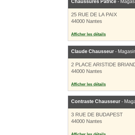
Chaussures Patrice
- Magas
25 RUE DE LA PAIX
44000 Nantes
Afficher les détails
Claude Chausseur
- Magasi
2 PLACE ARISTIDE BRIAN
44000 Nantes
Afficher les détails
Contraste Chausseur
- Maga
3 RUE DE BUDAPEST
44000 Nantes
Afficher les détails