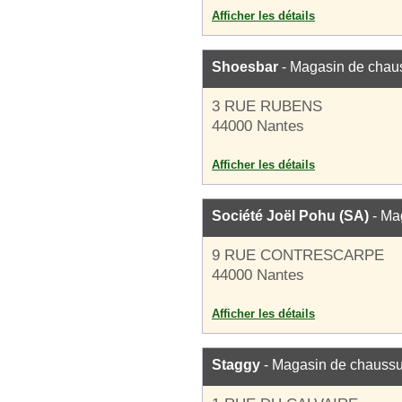
Afficher les détails
Shoesbar
- Magasin de chau
3 RUE RUBENS
44000 Nantes
Afficher les détails
Société Joël Pohu (SA)
- Ma
9 RUE CONTRESCARPE
44000 Nantes
Afficher les détails
Staggy
- Magasin de chauss