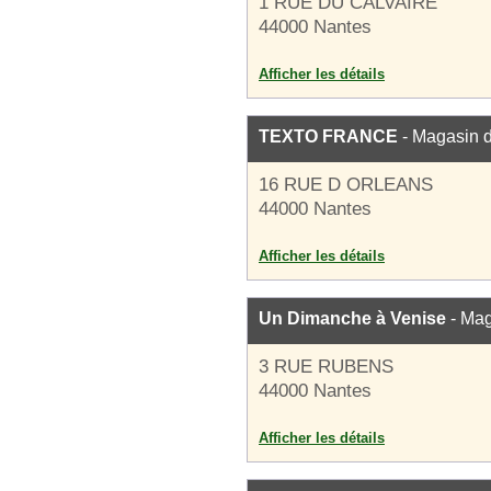
1 RUE DU CALVAIRE
44000 Nantes
Afficher les détails
TEXTO FRANCE
- Magasin 
16 RUE D ORLEANS
44000 Nantes
Afficher les détails
Un Dimanche à Venise
- Mag
3 RUE RUBENS
44000 Nantes
Afficher les détails