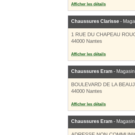
Afficher les détails
Chaussures Clarisse
- Maga
1 RUE DU CHAPEAU ROU
44000 Nantes
Afficher les détails
Chaussures Eram
- Magasin
BOULEVARD DE LA BEAU
44000 Nantes
Afficher les détails
Chaussures Eram
- Magasin
ADRESSE NON COMMUNI