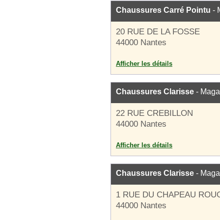
Chaussures Carré Pointu
- 
20 RUE DE LA FOSSE
44000 Nantes
Afficher les détails
Chaussures Clarisse
- Maga
22 RUE CREBILLON
44000 Nantes
Afficher les détails
Chaussures Clarisse
- Maga
1 RUE DU CHAPEAU ROU
44000 Nantes