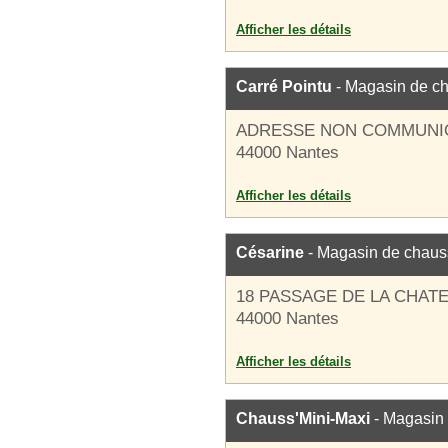
Afficher les détails
Carré Pointu
- Magasin de c
ADRESSE NON COMMUNI
44000 Nantes
Afficher les détails
Césarine
- Magasin de chaus
18 PASSAGE DE LA CHAT
44000 Nantes
Afficher les détails
Chauss'Mini-Maxi
- Magasin