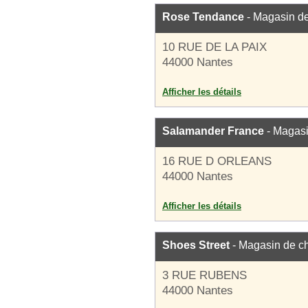
Rose Tendance
- Magasin d
10 RUE DE LA PAIX
44000 Nantes
Afficher les détails
Salamander France
- Magasi
16 RUE D ORLEANS
44000 Nantes
Afficher les détails
Shoes Street
- Magasin de c
3 RUE RUBENS
44000 Nantes