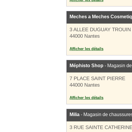
Meches a Meches Cosmeti
3 ALLEE DUGUAY TROUIN
44000 Nantes
Afficher les détails
Méphisto Shop
- Magasin de
7 PLACE SAINT PIERRE
44000 Nantes
Afficher les détails
Milia
- Magasin de chaussure
3 RUE SAINTE CATHERIN