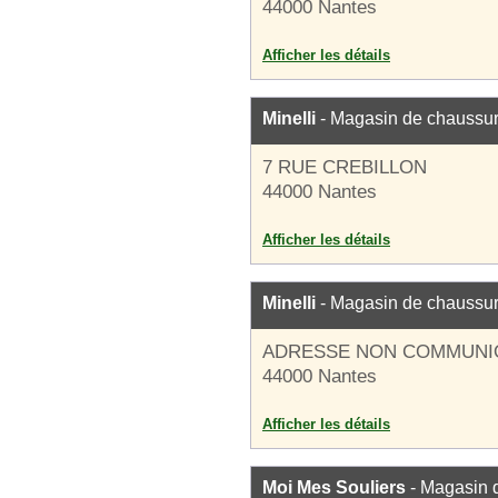
44000 Nantes
Afficher les détails
Minelli
- Magasin de chaussu
7 RUE CREBILLON
44000 Nantes
Afficher les détails
Minelli
- Magasin de chaussu
ADRESSE NON COMMUNI
44000 Nantes
Afficher les détails
Moi Mes Souliers
- Magasin 