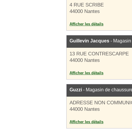
4 RUE SCRIBE
44000 Nantes
Afficher les détails
Guillevin Jacques
- Magasin
13 RUE CONTRESCARPE
44000 Nantes
Afficher les détails
Guzzi
- Magasin de chaussur
ADRESSE NON COMMUNI
44000 Nantes
Afficher les détails