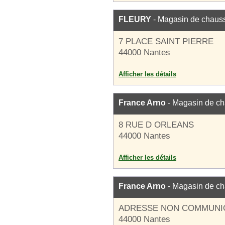
FLEURY
- Magasin de chaus
7 PLACE SAINT PIERRE
44000 Nantes
Afficher les détails
France Arno
- Magasin de c
8 RUE D ORLEANS
44000 Nantes
Afficher les détails
France Arno
- Magasin de c
ADRESSE NON COMMUNI
44000 Nantes