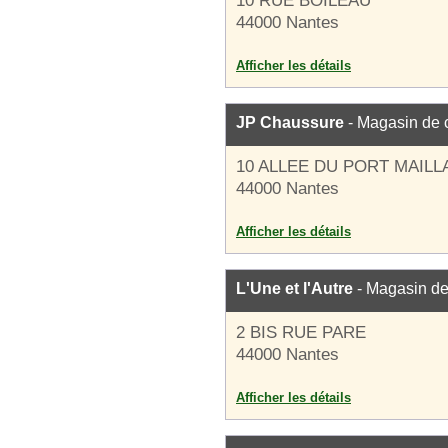
10 RUE BOILEAU
44000 Nantes
Afficher les détails
JP Chaussure
- Magasin de 
10 ALLEE DU PORT MAIL
44000 Nantes
Afficher les détails
L'Une et l'Autre
- Magasin de
2 BIS RUE PARE
44000 Nantes
Afficher les détails