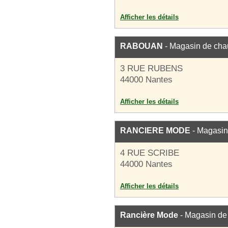
Afficher les détails
RABOUAN
- Magasin de cha
3 RUE RUBENS
44000 Nantes
Afficher les détails
RANCIERE MODE
- Magasin
4 RUE SCRIBE
44000 Nantes
Afficher les détails
Rancière Mode
- Magasin de