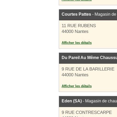
Courtes Pattes
- Magasin de
11 RUE RUBENS
44000 Nantes
Afficher les détails
Du Pareil Au Même Chauss
9 RUE DE LA BARILLERIE
44000 Nantes
Afficher les détails
Eden (SA)
- Magasin de chau
9 RUE CONTRESCARPE