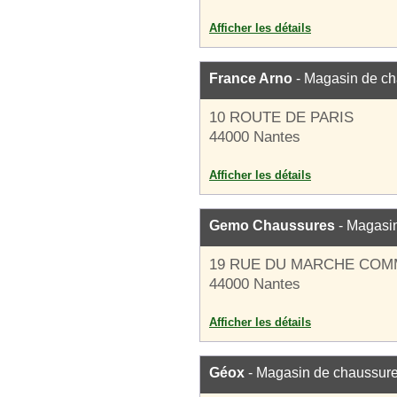
Afficher les détails
France Arno
- Magasin de c
10 ROUTE DE PARIS
44000 Nantes
Afficher les détails
Gemo Chaussures
- Magasi
19 RUE DU MARCHE CO
44000 Nantes
Afficher les détails
Géox
- Magasin de chaussur