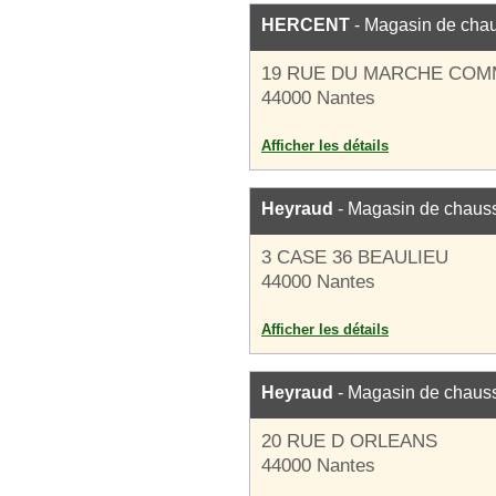
HERCENT
- Magasin de cha
19 RUE DU MARCHE CO
44000 Nantes
Afficher les détails
Heyraud
- Magasin de chaus
3 CASE 36 BEAULIEU
44000 Nantes
Afficher les détails
Heyraud
- Magasin de chaus
20 RUE D ORLEANS
44000 Nantes