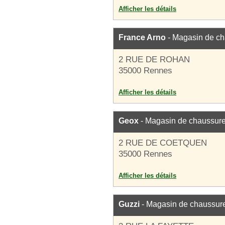
Afficher les détails
France Arno
- Magasin de c
2 RUE DE ROHAN
35000 Rennes
Afficher les détails
Geox
- Magasin de chaussur
2 RUE DE COETQUEN
35000 Rennes
Afficher les détails
Guzzi
- Magasin de chaussur