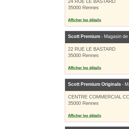
24 RUE LE BASTARD
35000 Rennes
Afficher les détails
Scott Premium
- Magasin de
22 RUE LE BASTARD
35000 Rennes
Afficher les détails
Scott Premium Originals
- M
CENTRE COMMERCIAL C
35000 Rennes
Afficher les détails