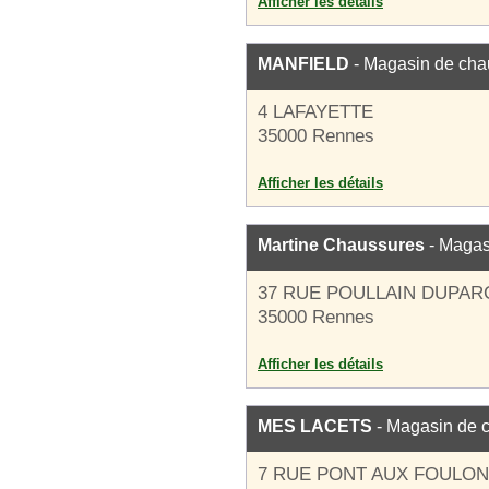
Afficher les détails
MANFIELD
- Magasin de cha
4 LAFAYETTE
35000 Rennes
Afficher les détails
Martine Chaussures
- Magas
37 RUE POULLAIN DUPAR
35000 Rennes
Afficher les détails
MES LACETS
- Magasin de 
7 RUE PONT AUX FOULO