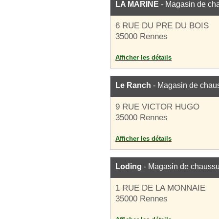
LA MARINE
- Magasin de ch
6 RUE DU PRE DU BOIS
35000 Rennes
Afficher les détails
Le Ranch
- Magasin de chau
9 RUE VICTOR HUGO
35000 Rennes
Afficher les détails
Loding
- Magasin de chauss
1 RUE DE LA MONNAIE
35000 Rennes