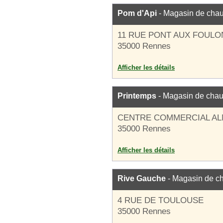
Pom d'Api
- Magasin de cha
11 RUE PONT AUX FOULO
35000 Rennes
Afficher les détails
Printemps
- Magasin de cha
CENTRE COMMERCIAL A
35000 Rennes
Afficher les détails
Rive Gauche
- Magasin de c
4 RUE DE TOULOUSE
35000 Rennes