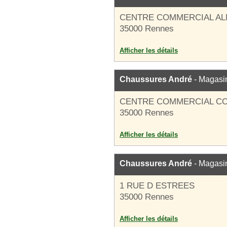
CENTRE COMMERCIAL A
35000 Rennes
Afficher les détails
Chaussures André
- Magasi
CENTRE COMMERCIAL C
35000 Rennes
Afficher les détails
Chaussures André
- Magasi
1 RUE D ESTREES
35000 Rennes
Afficher les détails