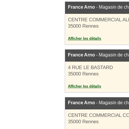
France Arno
- Magasin de c
CENTRE COMMERCIAL A
35000 Rennes
Afficher les détails
France Arno
- Magasin de c
4 RUE LE BASTARD
35000 Rennes
Afficher les détails
France Arno
- Magasin de c
CENTRE COMMERCIAL C
35000 Rennes