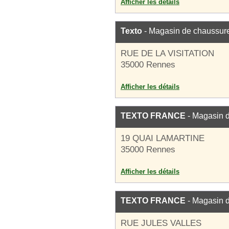
Afficher les détails
Texto
- Magasin de chaussur
RUE DE LA VISITATION
35000 Rennes
Afficher les détails
TEXTO FRANCE
- Magasin 
19 QUAI LAMARTINE
35000 Rennes
Afficher les détails
TEXTO FRANCE
- Magasin 
RUE JULES VALLES