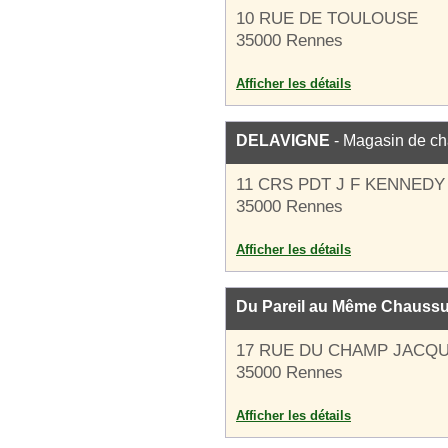
10 RUE DE TOULOUSE
35000 Rennes
Afficher les détails
DELAVIGNE
- Magasin de c
11 CRS PDT J F KENNEDY
35000 Rennes
Afficher les détails
Du Pareil au Même Chauss
17 RUE DU CHAMP JACQ
35000 Rennes
Afficher les détails