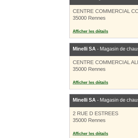
CENTRE COMMERCIAL C
35000 Rennes
Afficher les détails
Minelli SA
- Magasin de chau
CENTRE COMMERCIAL A
35000 Rennes
Afficher les détails
Minelli SA
- Magasin de chau
2 RUE D ESTREES
35000 Rennes
Afficher les détails