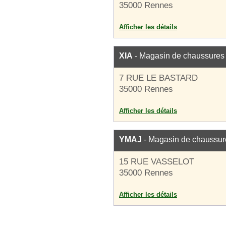
35000 Rennes
Afficher les détails
XIA
- Magasin de chaussures
7 RUE LE BASTARD
35000 Rennes
Afficher les détails
YMAJ
- Magasin de chaussur
15 RUE VASSELOT
35000 Rennes
Afficher les détails