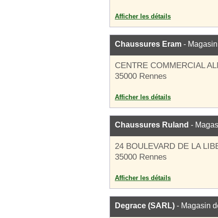
Afficher les détails
Chaussures Eram
- Magasin
CENTRE COMMERCIAL A
35000 Rennes
Afficher les détails
Chaussures Ruland
- Magas
24 BOULEVARD DE LA LIB
35000 Rennes
Afficher les détails
Degrace (SARL)
- Magasin d