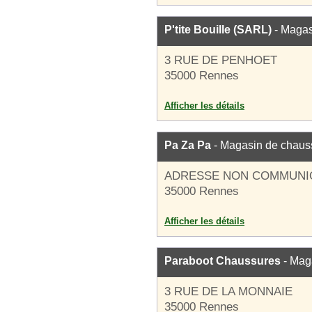
P'tite Bouille (SARL)
- Magas
3 RUE DE PENHOET
35000 Rennes
Afficher les détails
Pa Za Pa
- Magasin de chaus
ADRESSE NON COMMUNI
35000 Rennes
Afficher les détails
Paraboot Chaussures
- Mag
3 RUE DE LA MONNAIE
35000 Rennes