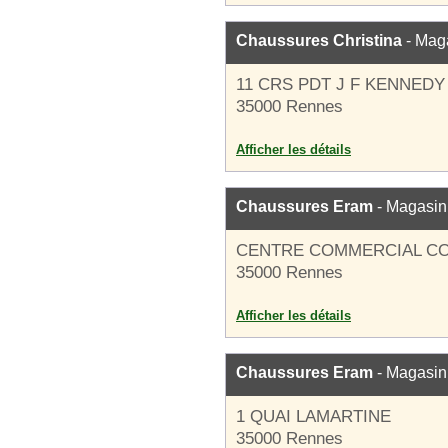
Chaussures Christina
- Mag
11 CRS PDT J F KENNEDY
35000 Rennes
Afficher les détails
Chaussures Eram
- Magasin
CENTRE COMMERCIAL C
35000 Rennes
Afficher les détails
Chaussures Eram
- Magasin
1 QUAI LAMARTINE
35000 Rennes