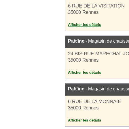
6 RUE DE LA VISITATION
35000 Rennes
Afficher les détails
Patt'ine
- Magasin de chauss
24 BIS RUE MARECHAL J
35000 Rennes
Afficher les détails
Patt'ine
- Magasin de chauss
6 RUE DE LA MONNAIE
35000 Rennes
Afficher les détails