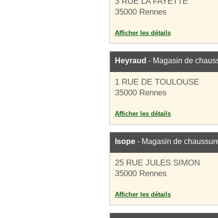
3 RUE LA FAYETTE
35000 Rennes
Afficher les détails
Heyraud
- Magasin de chaus
1 RUE DE TOULOUSE
35000 Rennes
Afficher les détails
Isope
- Magasin de chaussur
25 RUE JULES SIMON
35000 Rennes
Afficher les détails