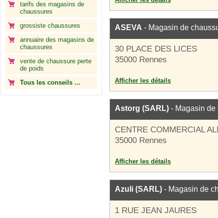
tarifs des magasins de
chaussures
grossiste chaussures
ASEVA
- Magasin de chauss
annuaire des magasins de
chaussures
30 PLACE DES LICES
35000 Rennes
vente de chaussure perte
de poids
Afficher les détails
Tous les conseils ...
Astorg (SARL)
- Magasin de
CENTRE COMMERCIAL A
35000 Rennes
Afficher les détails
Azuli (SARL)
- Magasin de c
1 RUE JEAN JAURES