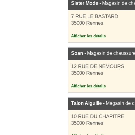
Sister Mode
- Magasin de ch
7 RUE LE BASTARD
35000 Rennes
Afficher les détails
Soan
- Magasin de chaussur
12 RUE DE NEMOURS
35000 Rennes
Afficher les détails
Talon Aiguille
- Magasin de 
10 RUE DU CHAPITRE
35000 Rennes