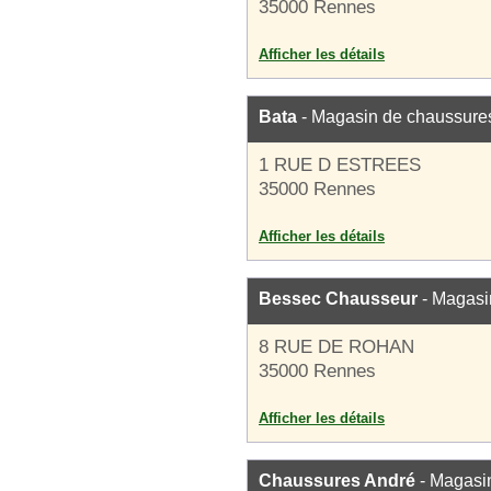
35000 Rennes
Afficher les détails
Bata
- Magasin de chaussure
1 RUE D ESTREES
35000 Rennes
Afficher les détails
Bessec Chausseur
- Magasi
8 RUE DE ROHAN
35000 Rennes
Afficher les détails
Chaussures André
- Magasi