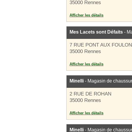
35000 Rennes
Afficher les détails
Mes Lacets sont Défaits
- M
7 RUE PONT AUX FOULO
35000 Rennes
Afficher les détails
Minelli
- Magasin de chaussu
2 RUE DE ROHAN
35000 Rennes
Afficher les détails
Minelli
- Magasin de chaussu