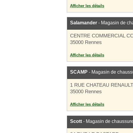
Afficher les détails
Salamander
- Magasin de ch
CENTRE COMMERCIAL C
35000 Rennes
Afficher les détails
SCAMP
- Magasin de chauss
1 RUE CHATEAU RENAUL
35000 Rennes
Afficher les détails
Scott
- Magasin de chaussur