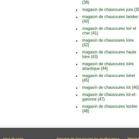
(38)
magasin de chaussures jura (39
magasin de chaussures landes
(40)
magasin de chaussures loir et
cher (41)
magasin de chaussures loire
(42)
magasin de chaussures haute
loire (43)
magasin de chaussures loire
atlantique (44)
magasin de chaussures loiret
(45)
magasin de chaussures lot (46)
magasin de chaussures lot-et-
garonne (47)
magasin de chaussures lozère
(48)
Haut de page
Magasin de chaussures Aix-en-Provence
Magasi