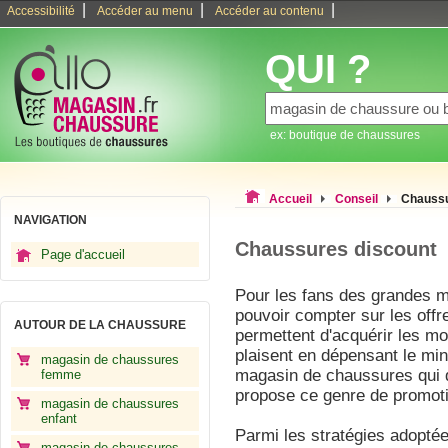
|
|
|
Accessibilité
Accéder au menu
Accéder au contenu
QUI ?
ex: boutique de chaussures
Accueil
Conseil
Chaussu
NAVIGATION
Chaussures discount
Page d'accueil
Pour les fans des grandes m
pouvoir compter sur les offr
AUTOUR DE LA CHAUSSURE
permettent d'acquérir les m
plaisent en dépensant le mi
magasin de chaussures
magasin de chaussures qui dés
femme
propose ce genre de promot
magasin de chaussures
enfant
Parmi les stratégies adopté
magasin de chaussures