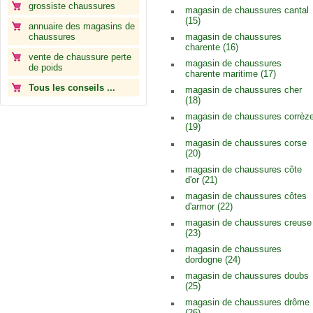
grossiste chaussures
magasin de chaussures cantal
(15)
annuaire des magasins de
chaussures
magasin de chaussures
charente (16)
vente de chaussure perte
magasin de chaussures
de poids
charente maritime (17)
Tous les conseils ...
magasin de chaussures cher
(18)
magasin de chaussures corrèz
(19)
magasin de chaussures corse
(20)
magasin de chaussures côte
d'or (21)
magasin de chaussures côtes
d'armor (22)
magasin de chaussures creuse
(23)
magasin de chaussures
dordogne (24)
magasin de chaussures doubs
(25)
magasin de chaussures drôme
(26)