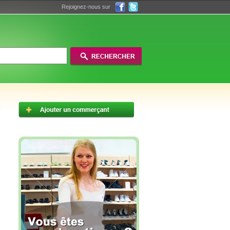
Rejoignez-nous sur