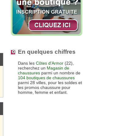
En quelques chiffres
Dans les
Côtes d'Armor
(22),
recherchez un
Magasin de
chaussures
parmi un nombre de
104 boutiques de chaussures
parmi 28 villes, pour les soldes et
les promos chaussure pour
homme, femme et enfant.