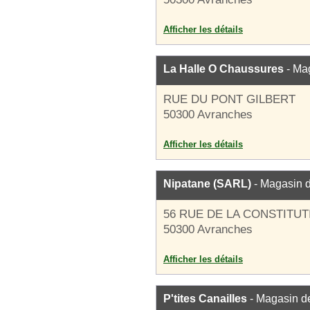
Afficher les détails
La Halle O Chaussures
- Ma
RUE DU PONT GILBERT
50300 Avranches
Afficher les détails
Nipatane (SARL)
- Magasin 
56 RUE DE LA CONSTITUT
50300 Avranches
Afficher les détails
P'tites Canailles
- Magasin d