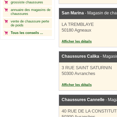
grossiste chaussures
annuaire des magasins de
San Marina
- Magasin de cha
chaussures
vente de chaussure perte
LA TREMBLAYE
de poids
50180 Agneaux
Tous les conseils ...
Afficher les détails
Chaussures Calika
- Magasi
3 RUE SAINT SATURNIN
50300 Avranches
Afficher les détails
Chaussures Cannelle
- Maga
40 RUE DE LA CONSTITUT
50300 Avranches