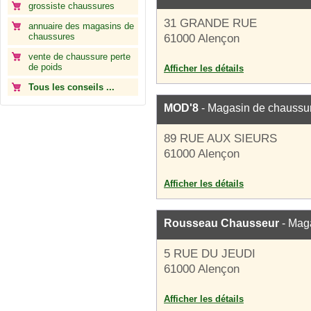
grossiste chaussures
31 GRANDE RUE
annuaire des magasins de
chaussures
61000 Alençon
vente de chaussure perte
de poids
Afficher les détails
Tous les conseils ...
MOD'8
- Magasin de chaussu
89 RUE AUX SIEURS
61000 Alençon
Afficher les détails
Rousseau Chausseur
- Mag
5 RUE DU JEUDI
61000 Alençon
Afficher les détails