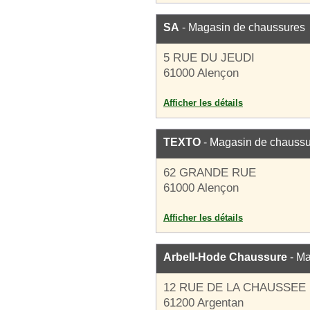
SA
- Magasin de chaussures
5 RUE DU JEUDI
61000 Alençon
Afficher les détails
TEXTO
- Magasin de chauss
62 GRANDE RUE
61000 Alençon
Afficher les détails
Arbell-Hode Chaussure
- Ma
12 RUE DE LA CHAUSSEE
61200 Argentan