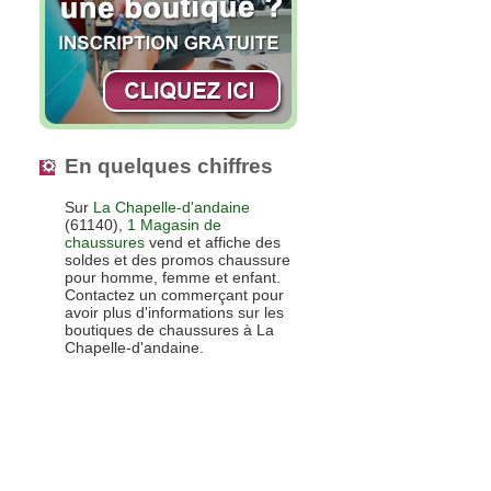
En quelques chiffres
Sur
La Chapelle-d'andaine
(61140),
1 Magasin de
chaussures
vend et affiche des
soldes et des promos chaussure
pour homme, femme et enfant.
Contactez un commerçant pour
avoir plus d'informations sur les
boutiques de chaussures à La
Chapelle-d'andaine.