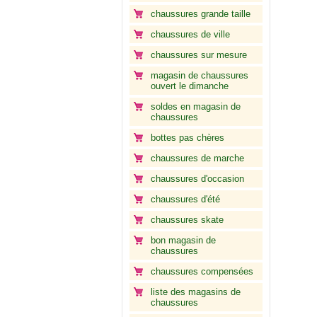
chaussures grande taille
chaussures de ville
chaussures sur mesure
magasin de chaussures
ouvert le dimanche
soldes en magasin de
chaussures
bottes pas chères
chaussures de marche
chaussures d'occasion
chaussures d'été
chaussures skate
bon magasin de
chaussures
chaussures compensées
liste des magasins de
chaussures