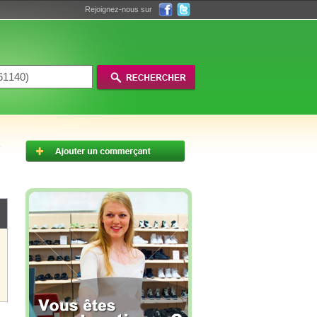
Rejoignez-nous sur