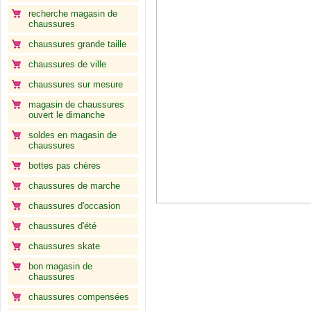
recherche magasin de
chaussures
chaussures grande taille
chaussures de ville
chaussures sur mesure
magasin de chaussures
ouvert le dimanche
soldes en magasin de
chaussures
bottes pas chères
chaussures de marche
chaussures d'occasion
chaussures d'été
chaussures skate
bon magasin de
chaussures
chaussures compensées