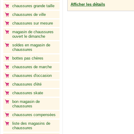
Afficher les détails
chaussures grande taille
chaussures de ville
chaussures sur mesure
magasin de chaussures
ouvert le dimanche
soldes en magasin de
chaussures
bottes pas chères
chaussures de marche
chaussures d'occasion
chaussures d'été
chaussures skate
bon magasin de
chaussures
chaussures compensées
liste des magasins de
chaussures