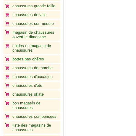
chaussures grande taille
chaussures de ville
chaussures sur mesure
magasin de chaussures
ouvert le dimanche
soldes en magasin de
chaussures
bottes pas chères
chaussures de marche
chaussures d'occasion
chaussures d'été
chaussures skate
bon magasin de
chaussures
chaussures compensées
liste des magasins de
chaussures