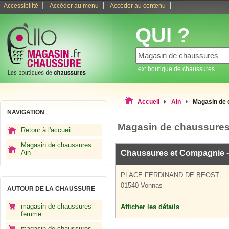
|
|
|
Accessibilité
Accéder au menu
Accéder au contenu
QUI ?
ex: boutique de chaussures
Accueil
Ain
Magasin de
NAVIGATION
Magasin de chaussure
Retour à l'accueil
Magasin de chaussures
Ain
Chaussures et Compagnie
-
PLACE FERDINAND DE BEOST
01540 Vonnas
AUTOUR DE LA CHAUSSURE
magasin de chaussures
Afficher les détails
femme
magasin de chaussures