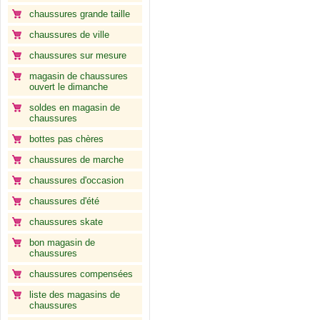
chaussures grande taille
chaussures de ville
chaussures sur mesure
magasin de chaussures
ouvert le dimanche
soldes en magasin de
chaussures
bottes pas chères
chaussures de marche
chaussures d'occasion
chaussures d'été
chaussures skate
bon magasin de
chaussures
chaussures compensées
liste des magasins de
chaussures