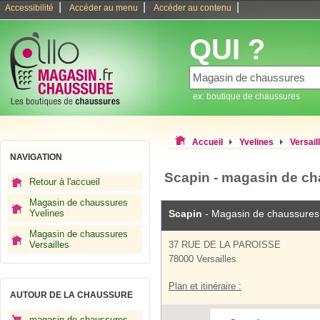
|
|
|
Accessibilité
Accéder au menu
Accéder au contenu
QUI ?
ex: boutique de chaussures
Accueil
Yvelines
Versail
NAVIGATION
Scapin - magasin de ch
Retour à l'accueil
Magasin de chaussures
Yvelines
Scapin
- Magasin de chaussures
Magasin de chaussures
Versailles
37 RUE DE LA PAROISSE
78000 Versailles
Plan et itinéraire :
AUTOUR DE LA CHAUSSURE
magasin de chaussures