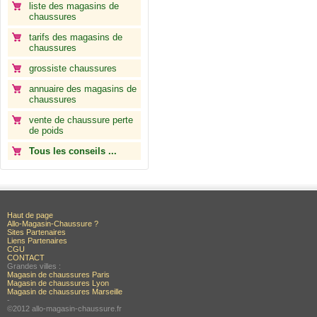
liste des magasins de
chaussures
tarifs des magasins de
chaussures
grossiste chaussures
annuaire des magasins de
chaussures
vente de chaussure perte
de poids
Tous les conseils ...
Haut de page
Allo-Magasin-Chaussure ?
Sites Partenaires
Liens Partenaires
CGU
CONTACT
Grandes villes :
Magasin de chaussures Paris
Magasin de chaussures Lyon
Magasin de chaussures Marseille
-
©2012 allo-magasin-chaussure.fr