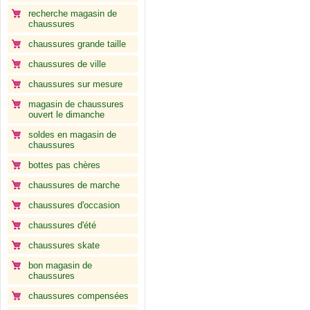
recherche magasin de
chaussures
chaussures grande taille
chaussures de ville
chaussures sur mesure
magasin de chaussures
ouvert le dimanche
soldes en magasin de
chaussures
bottes pas chères
chaussures de marche
chaussures d'occasion
chaussures d'été
chaussures skate
bon magasin de
chaussures
chaussures compensées