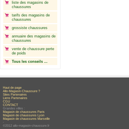
liste des magasins de
chaussures
tarifs des magasins de
chaussures
grossiste chaussures
annuaire des magasins de
chaussures
vente de chaussure perte
de poids
Tous les conseils ...
Haut de page
Allo-Magasin-Chaussure ?
Sites Partenaires
Liens Partenaires
CGU
CONTACT
Grandes villes :
Magasin de chaussures Paris
Magasin de chaussures Lyon
Magasin de chaussures Marseille
-
©2012 allo-magasin-chaussure.fr