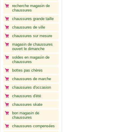
recherche magasin de
chaussures
chaussures grande taille
chaussures de ville
chaussures sur mesure
magasin de chaussures
ouvert le dimanche
soldes en magasin de
chaussures
bottes pas chères
chaussures de marche
chaussures d'occasion
chaussures d'été
chaussures skate
bon magasin de
chaussures
chaussures compensées