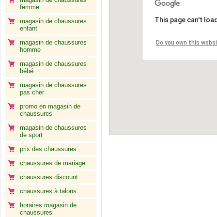
femme
This page can't loa
magasin de chaussures
enfant
magasin de chaussures
Do you own this webs
homme
magasin de chaussures
bébé
magasin de chaussures
pas cher
promo en magasin de
chaussures
magasin de chaussures
de sport
prix des chaussures
chaussures de mariage
chaussures discount
chaussures à talons
horaires magasin de
chaussures