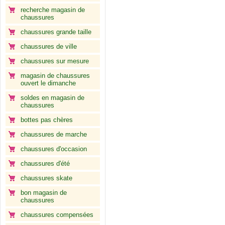
recherche magasin de
chaussures
chaussures grande taille
chaussures de ville
chaussures sur mesure
magasin de chaussures
ouvert le dimanche
soldes en magasin de
chaussures
bottes pas chères
chaussures de marche
chaussures d'occasion
chaussures d'été
chaussures skate
bon magasin de
chaussures
chaussures compensées