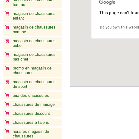
femme
This page can't loa
magasin de chaussures
enfant
magasin de chaussures
Do you own this webs
homme
magasin de chaussures
bébé
magasin de chaussures
pas cher
promo en magasin de
chaussures
magasin de chaussures
de sport
prix des chaussures
chaussures de mariage
chaussures discount
chaussures à talons
horaires magasin de
chaussures