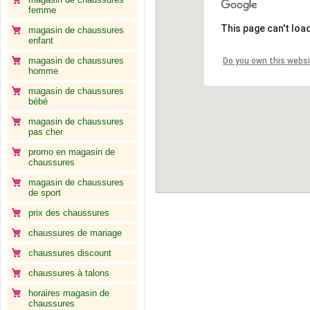
femme
This page can't loa
magasin de chaussures
enfant
magasin de chaussures
Do you own this webs
homme
magasin de chaussures
bébé
magasin de chaussures
pas cher
promo en magasin de
chaussures
magasin de chaussures
de sport
prix des chaussures
chaussures de mariage
chaussures discount
chaussures à talons
horaires magasin de
chaussures