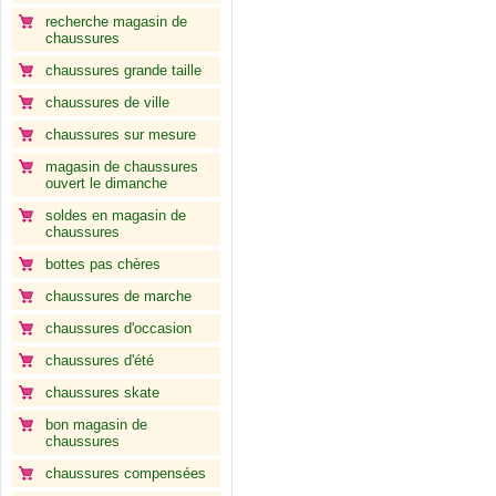
recherche magasin de
chaussures
chaussures grande taille
chaussures de ville
chaussures sur mesure
magasin de chaussures
ouvert le dimanche
soldes en magasin de
chaussures
bottes pas chères
chaussures de marche
chaussures d'occasion
chaussures d'été
chaussures skate
bon magasin de
chaussures
chaussures compensées