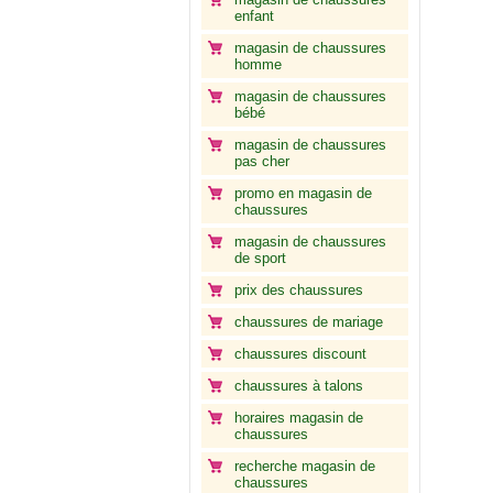
enfant
magasin de chaussures
homme
magasin de chaussures
bébé
magasin de chaussures
pas cher
promo en magasin de
chaussures
magasin de chaussures
de sport
prix des chaussures
chaussures de mariage
chaussures discount
chaussures à talons
horaires magasin de
chaussures
recherche magasin de
chaussures