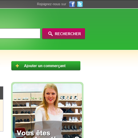
Rejoignez-nous sur