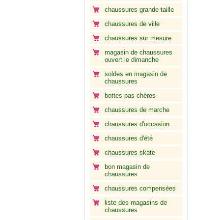
chaussures grande taille
chaussures de ville
chaussures sur mesure
magasin de chaussures
ouvert le dimanche
soldes en magasin de
chaussures
bottes pas chères
chaussures de marche
chaussures d'occasion
chaussures d'été
chaussures skate
bon magasin de
chaussures
chaussures compensées
liste des magasins de
chaussures