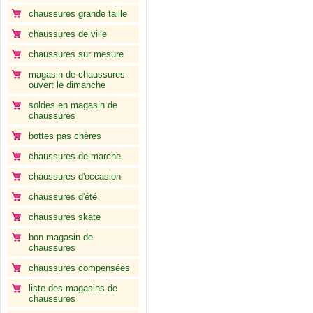
chaussures grande taille
chaussures de ville
chaussures sur mesure
magasin de chaussures
ouvert le dimanche
soldes en magasin de
chaussures
bottes pas chères
chaussures de marche
chaussures d'occasion
chaussures d'été
chaussures skate
bon magasin de
chaussures
chaussures compensées
liste des magasins de
chaussures