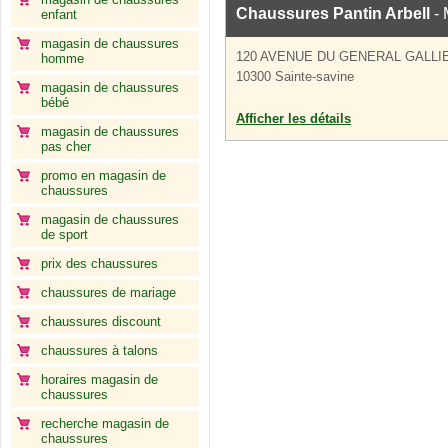
Chaussures Pantin Arbell
- 
enfant
magasin de chaussures
120 AVENUE DU GENERAL GALLI
homme
10300 Sainte-savine
magasin de chaussures
bébé
Afficher les détails
magasin de chaussures
pas cher
promo en magasin de
chaussures
magasin de chaussures
de sport
prix des chaussures
chaussures de mariage
chaussures discount
chaussures à talons
horaires magasin de
chaussures
recherche magasin de
chaussures