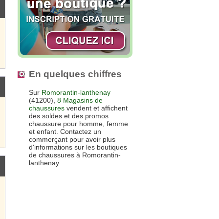
En quelques chiffres
Sur
Romorantin-lanthenay
(41200),
8 Magasins de
chaussures
vendent et affichent
des soldes et des promos
chaussure pour homme, femme
et enfant. Contactez un
commerçant pour avoir plus
d'informations sur les boutiques
de chaussures à Romorantin-
lanthenay.