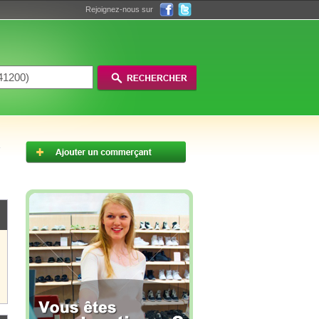
Rejoignez-nous sur