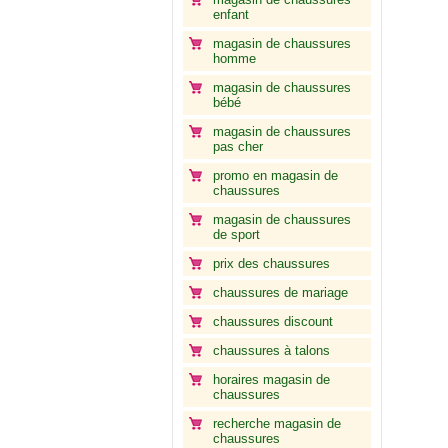
enfant
magasin de chaussures
homme
magasin de chaussures
bébé
magasin de chaussures
pas cher
promo en magasin de
chaussures
magasin de chaussures
de sport
prix des chaussures
chaussures de mariage
chaussures discount
chaussures à talons
horaires magasin de
chaussures
recherche magasin de
chaussures