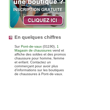
En quelques chiffres
Sur
Pont-de-vaux
(01190),
1
Magasin de chaussures
vend et
affiche des soldes et des promos
chaussure pour homme, femme
et enfant. Contactez un
commerçant pour avoir plus
d'informations sur les boutiques
de chaussures à Pont-de-vaux.