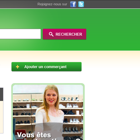
Rejoignez-nous sur