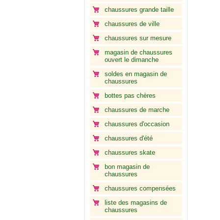
chaussures grande taille
chaussures de ville
chaussures sur mesure
magasin de chaussures
ouvert le dimanche
soldes en magasin de
chaussures
bottes pas chères
chaussures de marche
chaussures d'occasion
chaussures d'été
chaussures skate
bon magasin de
chaussures
chaussures compensées
liste des magasins de
chaussures