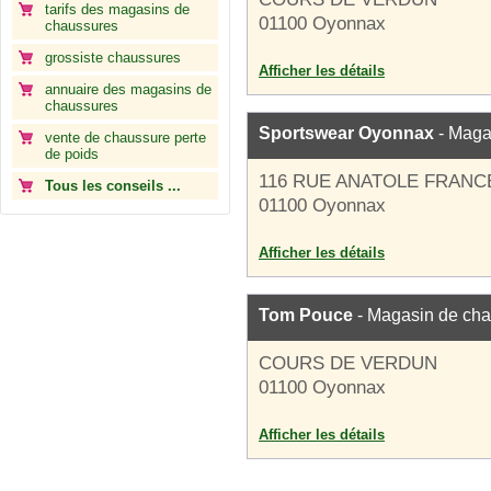
tarifs des magasins de
01100 Oyonnax
chaussures
grossiste chaussures
Afficher les détails
annuaire des magasins de
chaussures
Sportswear Oyonnax
- Maga
vente de chaussure perte
de poids
116 RUE ANATOLE FRANC
Tous les conseils ...
01100 Oyonnax
Afficher les détails
Tom Pouce
- Magasin de ch
COURS DE VERDUN
01100 Oyonnax
Afficher les détails