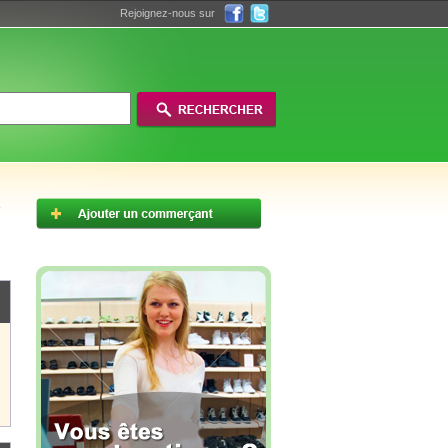
Rejoignez-nous sur