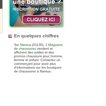
En quelques chiffres
Sur
Nantua
(01130),
2 Magasins
de chaussures
vendent et
affichent des soldes et des
promos chaussure pour homme,
femme et enfant. Contactez un
commerçant pour avoir plus
d'informations sur les boutiques
de chaussures à Nantua.