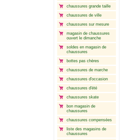
chaussures grande taille
chaussures de ville
chaussures sur mesure
magasin de chaussures
ouvert le dimanche
soldes en magasin de
chaussures
bottes pas chères
chaussures de marche
chaussures d'occasion
chaussures d'été
chaussures skate
bon magasin de
chaussures
chaussures compensées
liste des magasins de
chaussures