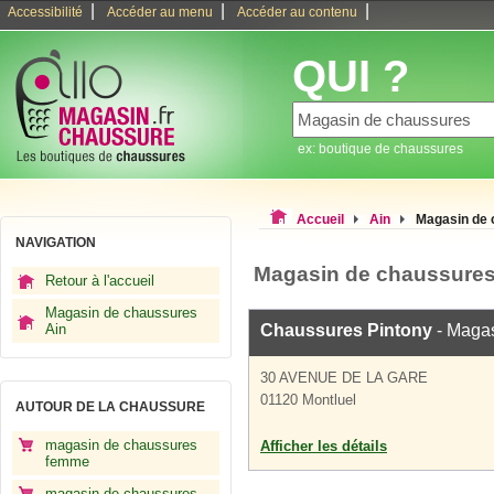
|
|
|
Accessibilité
Accéder au menu
Accéder au contenu
QUI ?
ex: boutique de chaussures
Accueil
Ain
Magasin de 
NAVIGATION
Magasin de chaussures
Retour à l'accueil
Magasin de chaussures
Ain
Chaussures Pintony
- Magas
30 AVENUE DE LA GARE
01120 Montluel
AUTOUR DE LA CHAUSSURE
magasin de chaussures
Afficher les détails
femme
magasin de chaussures