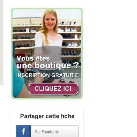
Partager cette fiche