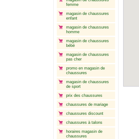
femme
magasin de chaussures
enfant
magasin de chaussures
homme
magasin de chaussures
bébé
magasin de chaussures
pas cher
promo en magasin de
chaussures
magasin de chaussures
de sport
prix des chaussures
chaussures de mariage
chaussures discount
chaussures à talons
horaires magasin de
chaussures