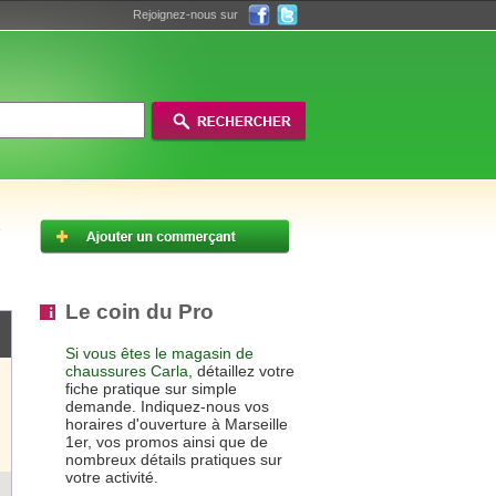
Rejoignez-nous sur
Le coin du Pro
Si vous êtes le magasin de
chaussures Carla,
détaillez votre
fiche pratique sur simple
demande. Indiquez-nous vos
horaires d'ouverture à Marseille
1er, vos promos ainsi que de
nombreux détails pratiques sur
votre activité.