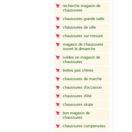
recherche magasin de
chaussures
chaussures grande taille
chaussures de ville
chaussures sur mesure
magasin de chaussures
ouvert le dimanche
soldes en magasin de
chaussures
bottes pas chères
chaussures de marche
chaussures d'occasion
chaussures d'été
chaussures skate
bon magasin de
chaussures
chaussures compensées