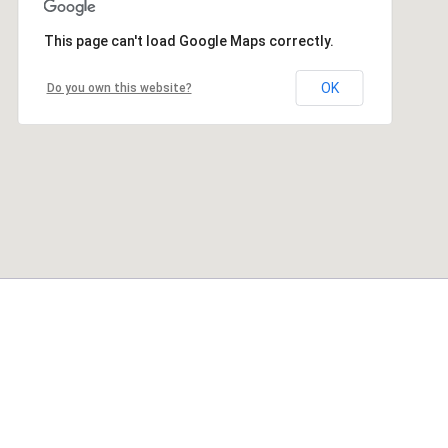
This page can't load Google Maps correctly.
OK
Do you own this website?