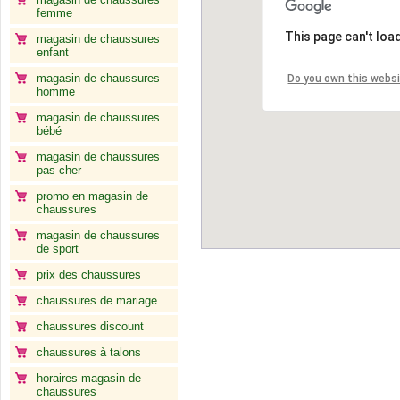
femme
This page can't loa
magasin de chaussures
enfant
magasin de chaussures
Do you own this webs
homme
magasin de chaussures
bébé
magasin de chaussures
pas cher
promo en magasin de
chaussures
magasin de chaussures
de sport
prix des chaussures
chaussures de mariage
chaussures discount
chaussures à talons
horaires magasin de
chaussures