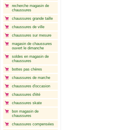
recherche magasin de
chaussures
chaussures grande taille
chaussures de ville
chaussures sur mesure
magasin de chaussures
ouvert le dimanche
soldes en magasin de
chaussures
bottes pas chères
chaussures de marche
chaussures d'occasion
chaussures d'été
chaussures skate
bon magasin de
chaussures
chaussures compensées