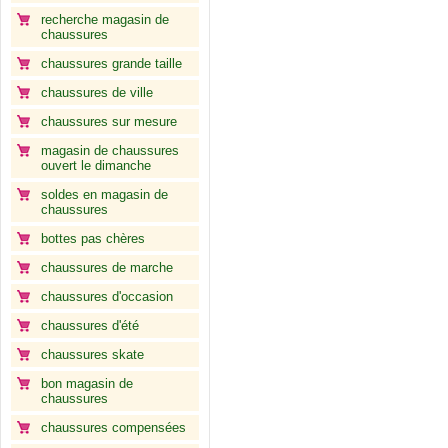
recherche magasin de
chaussures
chaussures grande taille
chaussures de ville
chaussures sur mesure
magasin de chaussures
ouvert le dimanche
soldes en magasin de
chaussures
bottes pas chères
chaussures de marche
chaussures d'occasion
chaussures d'été
chaussures skate
bon magasin de
chaussures
chaussures compensées