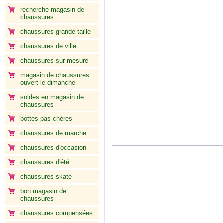
recherche magasin de
chaussures
chaussures grande taille
chaussures de ville
chaussures sur mesure
magasin de chaussures
ouvert le dimanche
soldes en magasin de
chaussures
bottes pas chères
chaussures de marche
chaussures d'occasion
chaussures d'été
chaussures skate
bon magasin de
chaussures
chaussures compensées