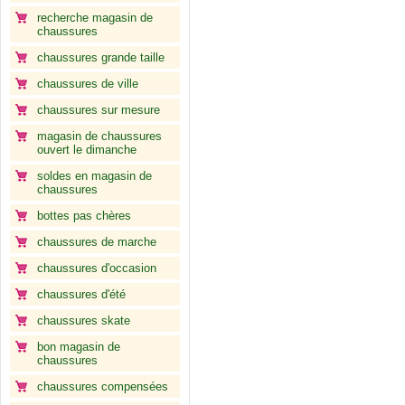
recherche magasin de
chaussures
chaussures grande taille
chaussures de ville
chaussures sur mesure
magasin de chaussures
ouvert le dimanche
soldes en magasin de
chaussures
bottes pas chères
chaussures de marche
chaussures d'occasion
chaussures d'été
chaussures skate
bon magasin de
chaussures
chaussures compensées