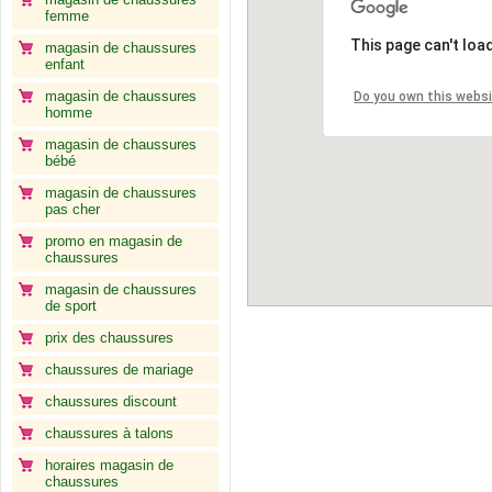
femme
This page can't loa
magasin de chaussures
enfant
magasin de chaussures
Do you own this webs
homme
magasin de chaussures
bébé
magasin de chaussures
pas cher
promo en magasin de
chaussures
magasin de chaussures
de sport
prix des chaussures
chaussures de mariage
chaussures discount
chaussures à talons
horaires magasin de
chaussures