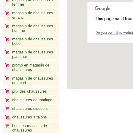
femme
magasin de chaussures
enfant
This page can't loa
magasin de chaussures
homme
Do you own this webs
magasin de chaussures
bébé
magasin de chaussures
pas cher
promo en magasin de
chaussures
magasin de chaussures
de sport
prix des chaussures
chaussures de mariage
chaussures discount
chaussures à talons
horaires magasin de
chaussures