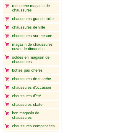
recherche magasin de
chaussures
chaussures grande taille
chaussures de ville
chaussures sur mesure
magasin de chaussures
ouvert le dimanche
soldes en magasin de
chaussures
bottes pas chères
chaussures de marche
chaussures d'occasion
chaussures d'été
chaussures skate
bon magasin de
chaussures
chaussures compensées