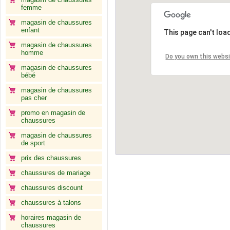
femme
magasin de chaussures
enfant
This page can't loa
magasin de chaussures
homme
Do you own this webs
magasin de chaussures
bébé
magasin de chaussures
pas cher
promo en magasin de
chaussures
magasin de chaussures
de sport
prix des chaussures
chaussures de mariage
chaussures discount
chaussures à talons
horaires magasin de
chaussures