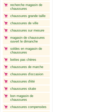
recherche magasin de
chaussures
chaussures grande taille
chaussures de ville
chaussures sur mesure
magasin de chaussures
ouvert le dimanche
soldes en magasin de
chaussures
bottes pas chères
chaussures de marche
chaussures d'occasion
chaussures d'été
chaussures skate
bon magasin de
chaussures
chaussures compensées