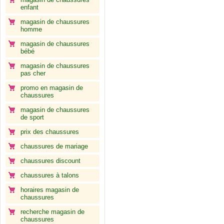
enfant
magasin de chaussures
homme
magasin de chaussures
bébé
magasin de chaussures
pas cher
promo en magasin de
chaussures
magasin de chaussures
de sport
prix des chaussures
chaussures de mariage
chaussures discount
chaussures à talons
horaires magasin de
chaussures
recherche magasin de
chaussures