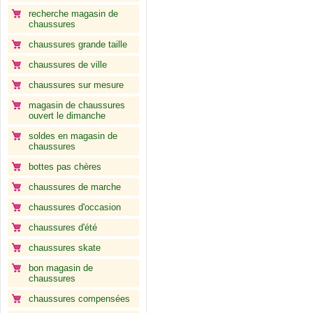
recherche magasin de
chaussures
chaussures grande taille
chaussures de ville
chaussures sur mesure
magasin de chaussures
ouvert le dimanche
soldes en magasin de
chaussures
bottes pas chères
chaussures de marche
chaussures d'occasion
chaussures d'été
chaussures skate
bon magasin de
chaussures
chaussures compensées