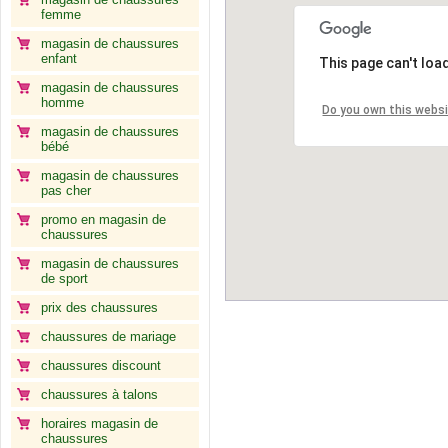
femme
magasin de chaussures
enfant
This page can't loa
magasin de chaussures
homme
Do you own this webs
magasin de chaussures
bébé
magasin de chaussures
pas cher
promo en magasin de
chaussures
magasin de chaussures
de sport
prix des chaussures
chaussures de mariage
chaussures discount
chaussures à talons
horaires magasin de
chaussures