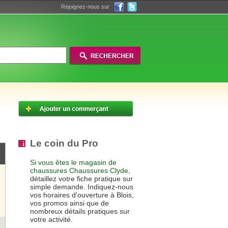
Rejoignez-nous sur
Le coin du Pro
Si vous êtes le magasin de
chaussures Chaussures Clyde,
détaillez votre fiche pratique sur
simple demande. Indiquez-nous
vos horaires d'ouverture à Blois,
vos promos ainsi que de
nombreux détails pratiques sur
votre activité.