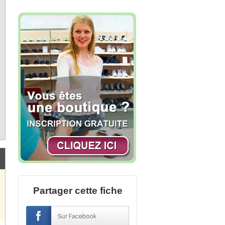
Partager cette fiche