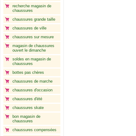
recherche magasin de
chaussures
chaussures grande taille
chaussures de ville
chaussures sur mesure
magasin de chaussures
ouvert le dimanche
soldes en magasin de
chaussures
bottes pas chères
chaussures de marche
chaussures d'occasion
chaussures d'été
chaussures skate
bon magasin de
chaussures
chaussures compensées