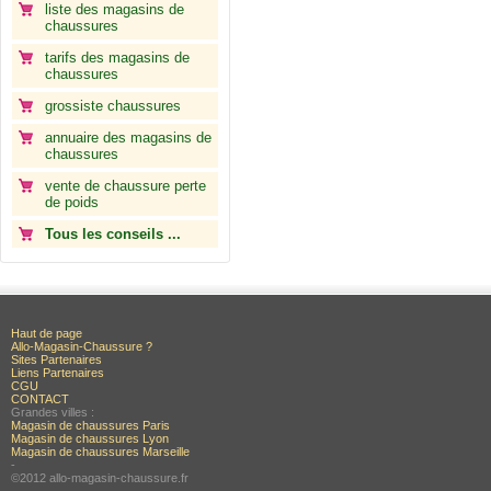
liste des magasins de
chaussures
tarifs des magasins de
chaussures
grossiste chaussures
annuaire des magasins de
chaussures
vente de chaussure perte
de poids
Tous les conseils ...
Haut de page
Allo-Magasin-Chaussure ?
Sites Partenaires
Liens Partenaires
CGU
CONTACT
Grandes villes :
Magasin de chaussures Paris
Magasin de chaussures Lyon
Magasin de chaussures Marseille
-
©2012 allo-magasin-chaussure.fr