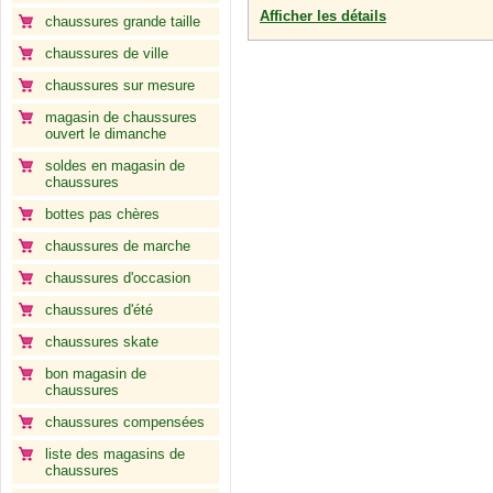
Afficher les détails
chaussures grande taille
chaussures de ville
chaussures sur mesure
magasin de chaussures
ouvert le dimanche
soldes en magasin de
chaussures
bottes pas chères
chaussures de marche
chaussures d'occasion
chaussures d'été
chaussures skate
bon magasin de
chaussures
chaussures compensées
liste des magasins de
chaussures