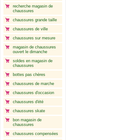
recherche magasin de
chaussures
chaussures grande taille
chaussures de ville
chaussures sur mesure
magasin de chaussures
ouvert le dimanche
soldes en magasin de
chaussures
bottes pas chères
chaussures de marche
chaussures d'occasion
chaussures d'été
chaussures skate
bon magasin de
chaussures
chaussures compensées