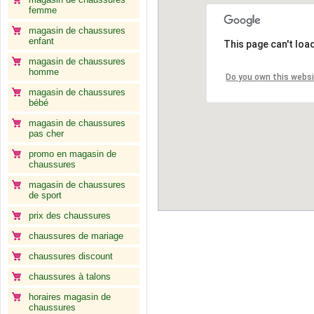
femme
magasin de chaussures
enfant
This page can't loa
magasin de chaussures
homme
Do you own this webs
magasin de chaussures
bébé
magasin de chaussures
pas cher
promo en magasin de
chaussures
magasin de chaussures
de sport
prix des chaussures
chaussures de mariage
chaussures discount
chaussures à talons
horaires magasin de
chaussures