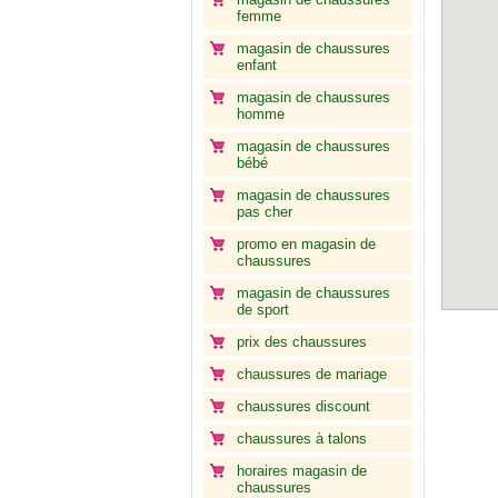
femme
magasin de chaussures
enfant
magasin de chaussures
homme
magasin de chaussures
bébé
magasin de chaussures
pas cher
promo en magasin de
chaussures
magasin de chaussures
de sport
prix des chaussures
chaussures de mariage
chaussures discount
chaussures à talons
horaires magasin de
chaussures