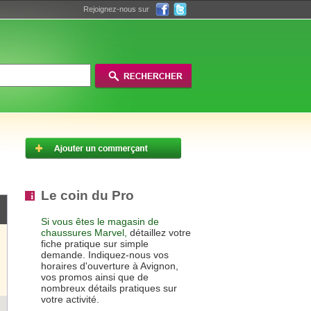
Rejoignez-nous sur
Le coin du Pro
Si vous êtes le magasin de
chaussures Marvel,
détaillez votre
fiche pratique sur simple
demande. Indiquez-nous vos
horaires d'ouverture à Avignon,
vos promos ainsi que de
nombreux détails pratiques sur
votre activité.