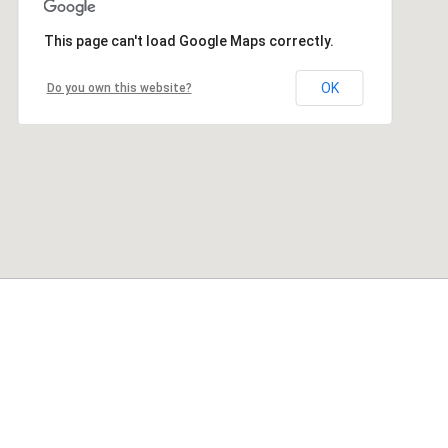
This page can't load Google Maps correctly.
OK
Do you own this website?