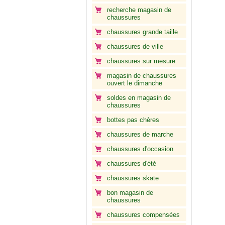
recherche magasin de
chaussures
chaussures grande taille
chaussures de ville
chaussures sur mesure
magasin de chaussures
ouvert le dimanche
soldes en magasin de
chaussures
bottes pas chères
chaussures de marche
chaussures d'occasion
chaussures d'été
chaussures skate
bon magasin de
chaussures
chaussures compensées