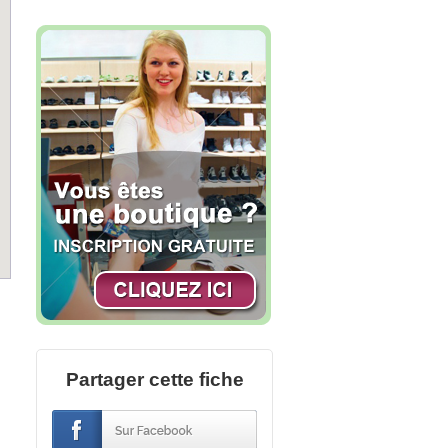
Partager cette fiche