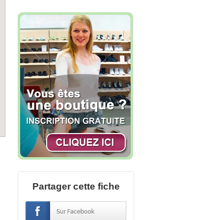
Partager cette fiche