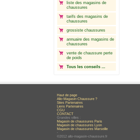
liste des magasins de
chaussures
tarifs des magasins de
chaussures
grossiste chaussures
annuaire des magasins de
chaussures
vente de chaussure perte
de poids
Tous les conseils ...
Haut de page
Allo-Magasin-Chaussure ?
Sites Partenaires
Liens Partenaires
CGU
CONTACT
Grandes villes :
Magasin de chaussures Paris
Magasin de chaussures Lyon
Magasin de chaussures Marseille
-
©2012 allo-magasin-chaussure.fr