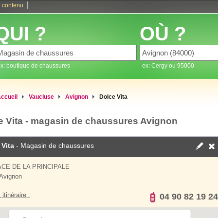
|
 contenu
QUI ?
OÙ ?
x: boutique de chaussures
ex: Cergy ou 95000
ccueil
Vaucluse
Avignon
Dolce Vita
e Vita - magasin de chaussures Avignon
 Vita
- Magasin de chaussures
ACE DE LA PRINCIPALE
Avignon
 itinéraire :
04 90 82 19 24