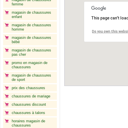
femme
magasin de chaussures
enfant
This page can't loa
magasin de chaussures
homme
Do you own this webs
magasin de chaussures
bébé
magasin de chaussures
pas cher
promo en magasin de
chaussures
magasin de chaussures
de sport
prix des chaussures
chaussures de mariage
chaussures discount
chaussures à talons
horaires magasin de
chaussures