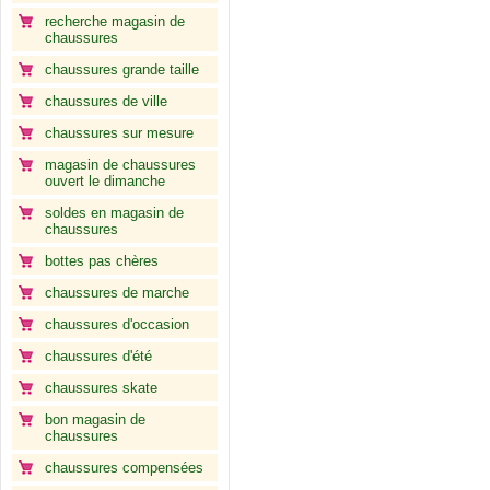
recherche magasin de
chaussures
chaussures grande taille
chaussures de ville
chaussures sur mesure
magasin de chaussures
ouvert le dimanche
soldes en magasin de
chaussures
bottes pas chères
chaussures de marche
chaussures d'occasion
chaussures d'été
chaussures skate
bon magasin de
chaussures
chaussures compensées