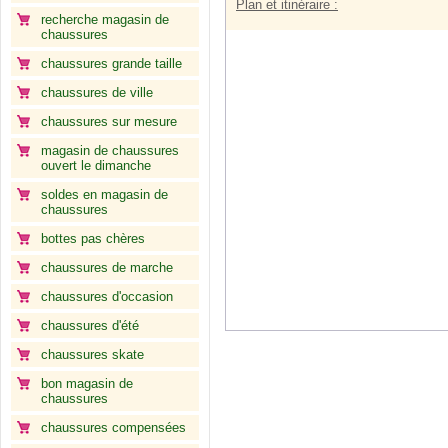
Plan et itinéraire :
recherche magasin de
chaussures
chaussures grande taille
chaussures de ville
chaussures sur mesure
magasin de chaussures
ouvert le dimanche
soldes en magasin de
chaussures
bottes pas chères
chaussures de marche
chaussures d'occasion
chaussures d'été
chaussures skate
bon magasin de
chaussures
chaussures compensées